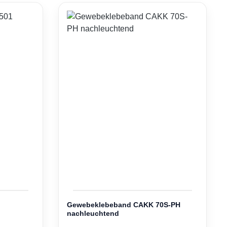
Gewebeklebeband CAKK 70S-PH
nachleuchtend