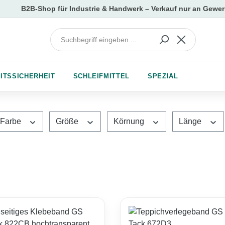
ITSSICHERHEIT
SCHLEIFMITTEL
SPEZIAL
Farbe
Größe
Körnung
Länge