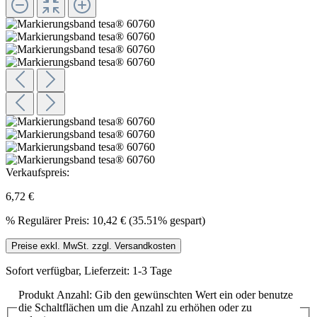
Verkaufspreis:
6,72 €
%
Regulärer Preis:
10,42 €
(35.51% gespart)
Preise exkl. MwSt. zzgl. Versandkosten
Sofort verfügbar, Lieferzeit: 1-3 Tage
Produkt Anzahl: Gib den gewünschten Wert ein oder benutze
die Schaltflächen um die Anzahl zu erhöhen oder zu