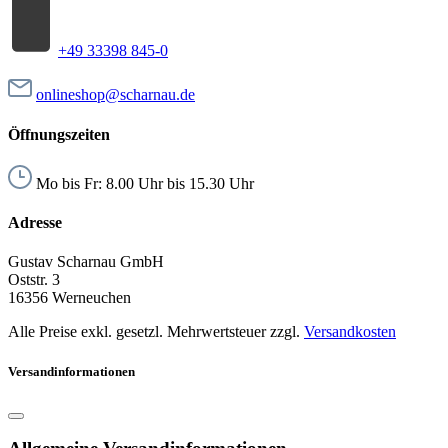
+49 33398 845-0
onlineshop@scharnau.de
Öffnungszeiten
Mo bis Fr: 8.00 Uhr bis 15.30 Uhr
Adresse
Gustav Scharnau GmbH
Oststr. 3
16356 Werneuchen
Alle Preise exkl. gesetzl. Mehrwertsteuer zzgl.
Versandkosten
Versandinformationen