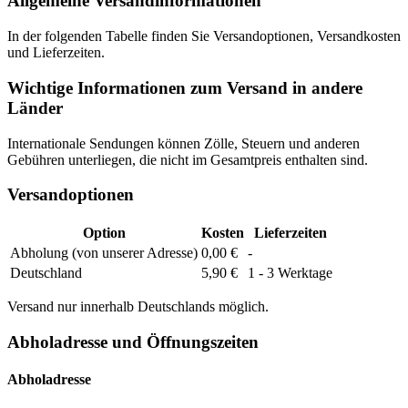
Allgemeine Versandinformationen
In der folgenden Tabelle finden Sie Versandoptionen, Versandkosten
und Lieferzeiten.
Wichtige Informationen zum Versand in andere
Länder
Internationale Sendungen können Zölle, Steuern und anderen
Gebühren unterliegen, die nicht im Gesamtpreis enthalten sind.
Versandoptionen
Option
Kosten
Lieferzeiten
Abholung (von unserer Adresse)
0,00 €
-
Deutschland
5,90 €
1 - 3 Werktage
Versand nur innerhalb Deutschlands möglich.
Abholadresse und Öffnungszeiten
Abholadresse