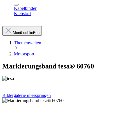
Kabelbinder
Klebstoff
Menü schließen
Themenwelten
Motorsport
Markierungsband tesa® 60760
Bildergalerie überspringen