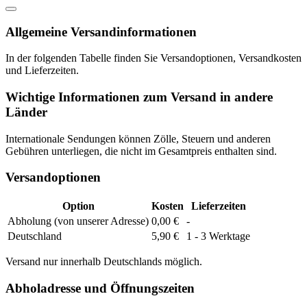
Allgemeine Versandinformationen
In der folgenden Tabelle finden Sie Versandoptionen, Versandkosten
und Lieferzeiten.
Wichtige Informationen zum Versand in andere
Länder
Internationale Sendungen können Zölle, Steuern und anderen
Gebühren unterliegen, die nicht im Gesamtpreis enthalten sind.
Versandoptionen
Option
Kosten
Lieferzeiten
Abholung (von unserer Adresse)
0,00 €
-
Deutschland
5,90 €
1 - 3 Werktage
Versand nur innerhalb Deutschlands möglich.
Abholadresse und Öffnungszeiten