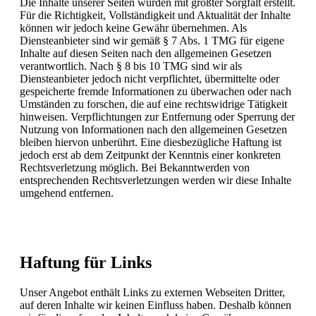
Die Inhalte unserer Seiten wurden mit größter Sorgfalt erstellt.
Für die Richtigkeit, Vollständigkeit und Aktualität der Inhalte
können wir jedoch keine Gewähr übernehmen. Als
Diensteanbieter sind wir gemäß § 7 Abs. 1 TMG für eigene
Inhalte auf diesen Seiten nach den allgemeinen Gesetzen
verantwortlich. Nach § 8 bis 10 TMG sind wir als
Diensteanbieter jedoch nicht verpflichtet, übermittelte oder
gespeicherte fremde Informationen zu überwachen oder nach
Umständen zu forschen, die auf eine rechtswidrige Tätigkeit
hinweisen. Verpflichtungen zur Entfernung oder Sperrung der
Nutzung von Informationen nach den allgemeinen Gesetzen
bleiben hiervon unberührt. Eine diesbezügliche Haftung ist
jedoch erst ab dem Zeitpunkt der Kenntnis einer konkreten
Rechtsverletzung möglich. Bei Bekanntwerden von
entsprechenden Rechtsverletzungen werden wir diese Inhalte
umgehend entfernen.
Haftung für Links
Unser Angebot enthält Links zu externen Webseiten Dritter,
auf deren Inhalte wir keinen Einfluss haben. Deshalb können