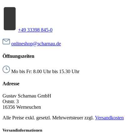
+49 33398 845-0
onlineshop@scharnau.de
Öffnungszeiten
Mo bis Fr: 8.00 Uhr bis 15.30 Uhr
Adresse
Gustav Scharnau GmbH
Oststr. 3
16356 Werneuchen
Alle Preise exkl. gesetzl. Mehrwertsteuer zzgl.
Versandkosten
Versandinformationen