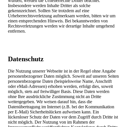
wurden, werden die Urheberrechte Dritter beachtet.
Insbesondere werden Inhalte Dritter als solche
gekennzeichnet. Sollten Sie trotzdem auf eine
Urheberrechtsverletzung aufmerksam werden, bitten wir um
einen entsprechenden Hinweis. Bei bekanntwerden von
Rechtsverletzungen werden wir derartige Inhalte umgehend
entfernen.
Datenschutz
Die Nutzung unserer Webseite ist in der Regel ohne Angabe
personenbezogener Daten möglich. Soweit auf unseren Seiten
personenbezogene Daten (beispielsweise Name, Anschrift
oder eMail-Adressen) erhoben werden, erfolgt dies, soweit
möglich, stets auf freiwilliger Basis. Diese Daten werden
ohne Ihre ausdrückliche Zustimmung nicht an Dritte
weitergegeben. Wir weisen darauf hin, dass die
Datenübertragung im Internet (z.B. bei der Kommunikation
per E-Mail) Sicherheitslücken aufweisen kann. Ein
lückenloser Schutz der Daten vor dem Zugriff durch Dritte ist
nicht möglich. Der Nutzung von im Rahmen der