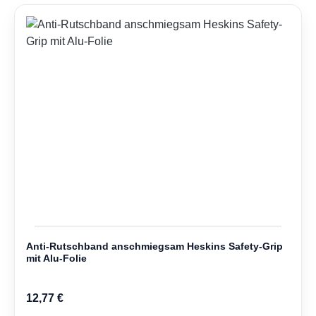
Anti-Rutschband anschmiegsam Heskins Safety-Grip
mit Alu-Folie
12,77 €