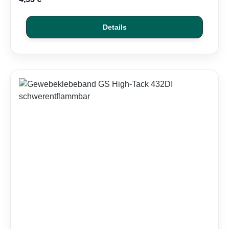
Details