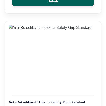
Details
Anti-Rutschband Heskins Safety-Grip Standard