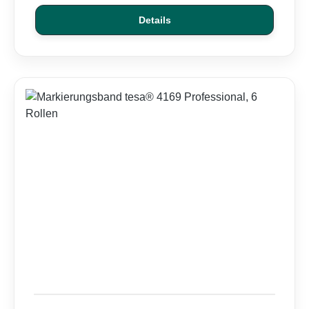
Details