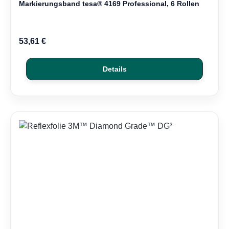
Markierungsband tesa® 4169 Professional, 6 Rollen
53,61 €
Details