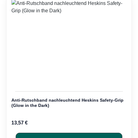
Anti-Rutschband nachleuchtend Heskins Safety-Grip
(Glow in the Dark)
13,57 €