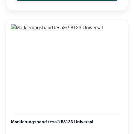
Markierungsband tesa® 58133 Universal