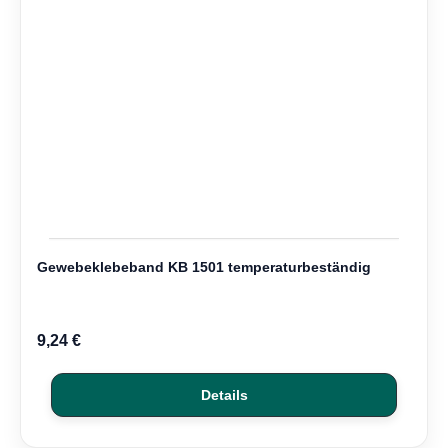
Gewebeklebeband KB 1501 temperaturbeständig
9,24 €
Details