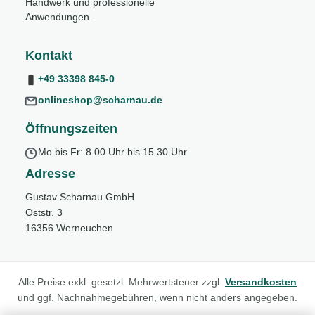
Handwerk und professionelle
Anwendungen.
Kontakt
+49 33398 845-0
onlineshop@scharnau.de
Öffnungszeiten
Mo bis Fr: 8.00 Uhr bis 15.30 Uhr
Adresse
Gustav Scharnau GmbH
Oststr. 3
16356 Werneuchen
Alle Preise exkl. gesetzl. Mehrwertsteuer zzgl.
Versandkosten
und ggf. Nachnahmegebühren, wenn nicht anders angegeben.