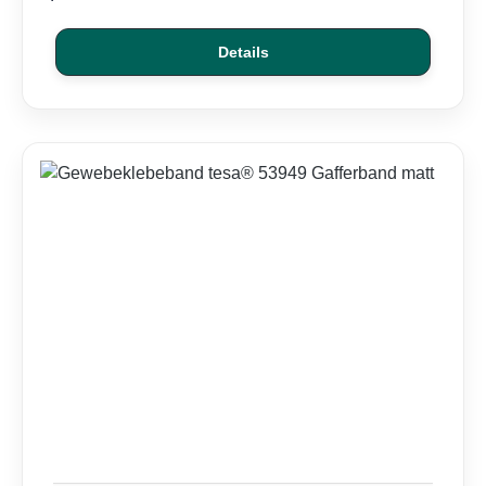
Details