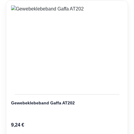
Gewebeklebeband Gaffa AT202
9,24 €