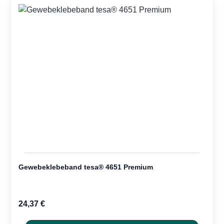
Gewebeklebeband tesa® 4651 Premium
24,37 €