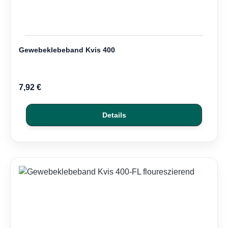
Gewebeklebeband Kvis 400
7,92 €
Details