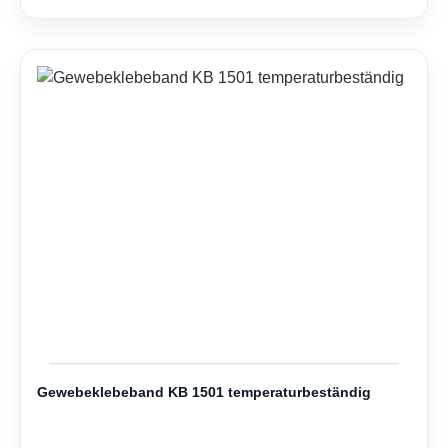
Gewebeklebeband KB 1501 temperaturbeständig