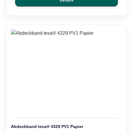
Abdeckband tesa® 4329 PV1 Papier