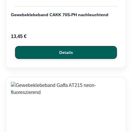
Gewebeklebeband CAKK 70S-PH nachleuchtend
13,45 €
Details