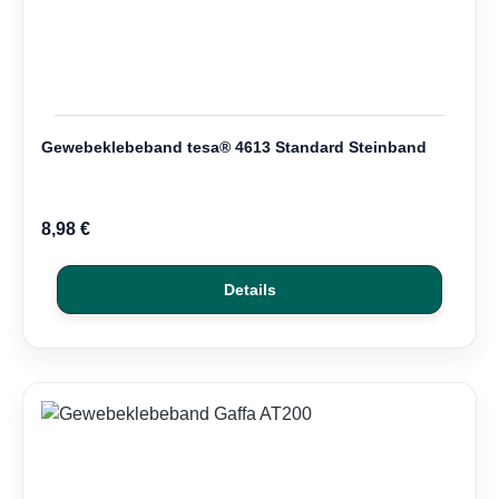
Gewebeklebeband tesa® 4613 Standard Steinband
8,98 €
Details