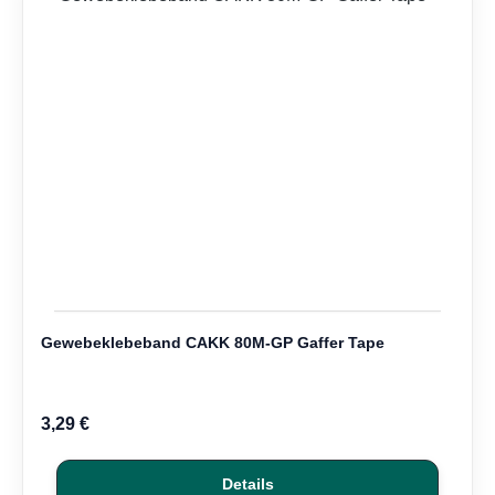
Gewebeklebeband CAKK 80M-GP Gaffer Tape
3,29 €
Details