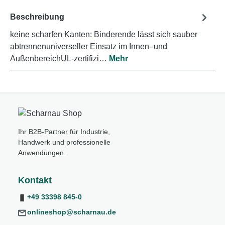
Beschreibung
keine scharfen Kanten: Binderende lässt sich sauber
abtrennenuniverseller Einsatz im Innen- und
AußenbereichUL-zertifizi…
Mehr
Ihr B2B-Partner für Industrie,
Handwerk und professionelle
Anwendungen.
Kontakt
+49 33398 845-0
onlineshop@scharnau.de