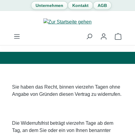
Unternehmen
Kontakt
AGB
Zum Hauptinhalt springen
Waren
Sie haben das Recht, binnen vierzehn Tagen ohne
Angabe von Gründen diesen Vertrag zu widerrufen.
Die Widerrufsfrist beträgt vierzehn Tage ab dem
Tag, an dem Sie oder ein von Ihnen benannter