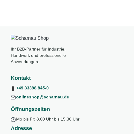
Ihr B2B-Partner für Industrie,
Handwerk und professionelle
Anwendungen.
Kontakt
+49 33398 845-0
onlineshop@scharnau.de
Öffnungszeiten
Mo bis Fr: 8.00 Uhr bis 15.30 Uhr
Adresse