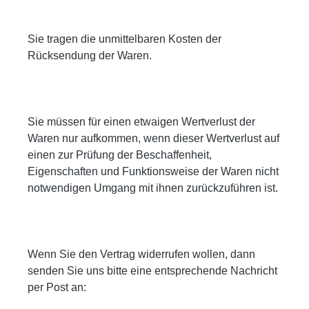
Sie tragen die unmittelbaren Kosten der
Rücksendung der Waren.
Sie müssen für einen etwaigen Wertverlust der
Waren nur aufkommen, wenn dieser Wertverlust auf
einen zur Prüfung der Beschaffenheit,
Eigenschaften und Funktionsweise der Waren nicht
notwendigen Umgang mit ihnen zurückzuführen ist.
Wenn Sie den Vertrag widerrufen wollen, dann
senden Sie uns bitte eine entsprechende Nachricht
per Post an: