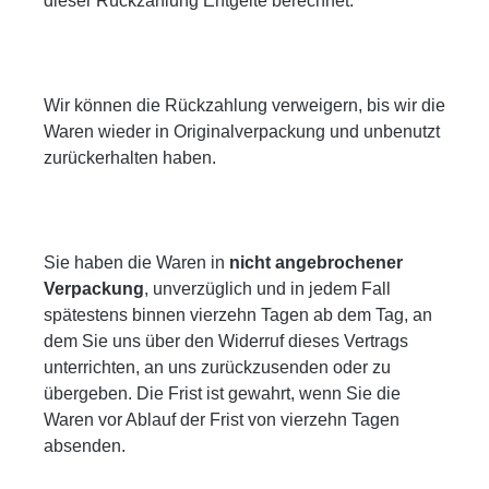
dieser Rückzahlung Entgelte berechnet.
Wir können die Rückzahlung verweigern, bis wir die
Waren wieder in Originalverpackung und unbenutzt
zurückerhalten haben.
Sie haben die Waren in
nicht angebrochener
Verpackung
, unverzüglich und in jedem Fall
spätestens binnen vierzehn Tagen ab dem Tag, an
dem Sie uns über den Widerruf dieses Vertrags
unterrichten, an uns zurückzusenden oder zu
übergeben. Die Frist ist gewahrt, wenn Sie die
Waren vor Ablauf der Frist von vierzehn Tagen
absenden.