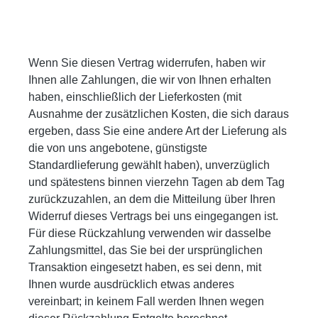
Wenn Sie diesen Vertrag widerrufen, haben wir
Ihnen alle Zahlungen, die wir von Ihnen erhalten
haben, einschließlich der Lieferkosten (mit
Ausnahme der zusätzlichen Kosten, die sich daraus
ergeben, dass Sie eine andere Art der Lieferung als
die von uns angebotene, günstigste
Standardlieferung gewählt haben), unverzüglich
und spätestens binnen vierzehn Tagen ab dem Tag
zurückzuzahlen, an dem die Mitteilung über Ihren
Widerruf dieses Vertrags bei uns eingegangen ist.
Für diese Rückzahlung verwenden wir dasselbe
Zahlungsmittel, das Sie bei der ursprünglichen
Transaktion eingesetzt haben, es sei denn, mit
Ihnen wurde ausdrücklich etwas anderes
vereinbart; in keinem Fall werden Ihnen wegen