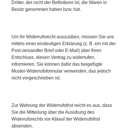
Dritter, der nicht der Beförderer ist, die Waren in
Besitz genommen haben bzw. hat.
Um Ihr Widerrufsrecht auszuüben, müssen Sie uns
mittels einer eindeutigen Erklärung (z. B. ein mit der
Post versandter Brief oder E-Mail) über Ihren
Entschluss, diesen Vertrag zu widerrufen,
informieren. Sie können dafür das beigefügte
Muster-Widerrufsformular verwenden, das jedoch
nicht vorgeschrieben ist.
Zur Wahrung der Widerrufsfrist reicht es aus, dass
Sie die Mitteilung über die Ausübung des
Widerrufsrechts vor Ablauf der Widerrufsfrist
absenden.