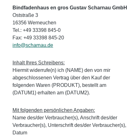
Bindfadenhaus en gros Gustav Scharnau GmbH
Oststraße 3
16356 Werneuchen
Tel.: +49 33398 845-0
Fax: +49 33398 845-20
info@scharnau.de
Inhalt Ihres Schreibens:
Hiermit widerrufe(n) ich (NAME) den von mir
abgeschlossenen Vertrag über den Kauf der
folgenden Waren (PRODUKT), bestellt am
(DATUM1) erhalten am (DATUM2).
Mit folgenden persönlichen Angaben:
Name des/der Verbraucher(s), Anschrift des/der
Verbraucher(s), Unterschrift des/der Verbraucher(s),
Datum