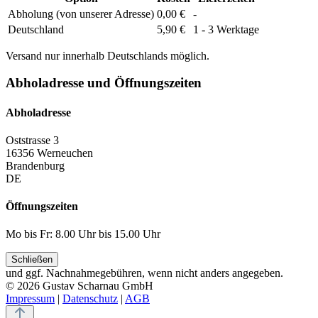
Abholung (von unserer Adresse)
0,00 €
-
Deutschland
5,90 €
1 - 3 Werktage
Versand nur innerhalb Deutschlands möglich.
Abholadresse und Öffnungszeiten
Abholadresse
Oststrasse 3
16356 Werneuchen
Brandenburg
DE
Öffnungszeiten
Mo bis Fr: 8.00 Uhr bis 15.00 Uhr
Schließen
und ggf. Nachnahmegebühren, wenn nicht anders angegeben.
© 2026 Gustav Scharnau GmbH
Impressum
|
Datenschutz
|
AGB