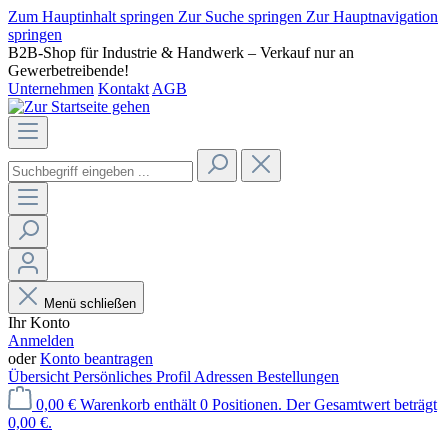
Zum Hauptinhalt springen
Zur Suche springen
Zur Hauptnavigation
springen
B2B-Shop für Industrie & Handwerk – Verkauf nur an
Gewerbetreibende!
Unternehmen
Kontakt
AGB
Menü schließen
Ihr Konto
Anmelden
oder
Konto beantragen
Übersicht
Persönliches Profil
Adressen
Bestellungen
0,00 €
Warenkorb enthält 0 Positionen. Der Gesamtwert beträgt
0,00 €.