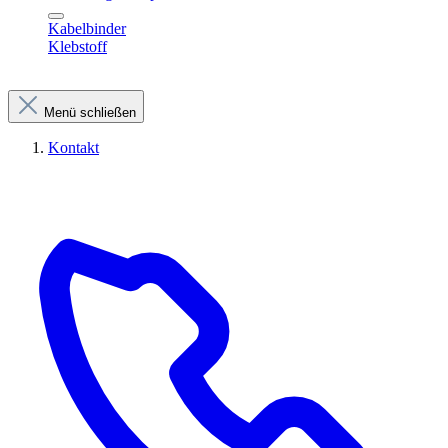
Kabelbinder
Klebstoff
Menü schließen
Kontakt