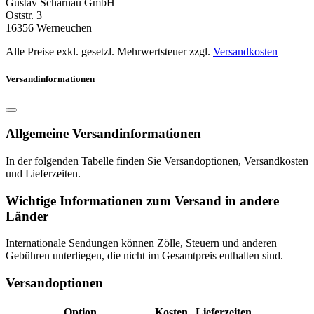
Gustav Scharnau GmbH
Oststr. 3
16356 Werneuchen
Alle Preise exkl. gesetzl. Mehrwertsteuer zzgl.
Versandkosten
Versandinformationen
Allgemeine Versandinformationen
In der folgenden Tabelle finden Sie Versandoptionen, Versandkosten
und Lieferzeiten.
Wichtige Informationen zum Versand in andere
Länder
Internationale Sendungen können Zölle, Steuern und anderen
Gebühren unterliegen, die nicht im Gesamtpreis enthalten sind.
Versandoptionen
Option
Kosten
Lieferzeiten