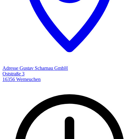
Adresse
Gustav Scharnau GmbH
Oststraße 3
16356 Werneuchen