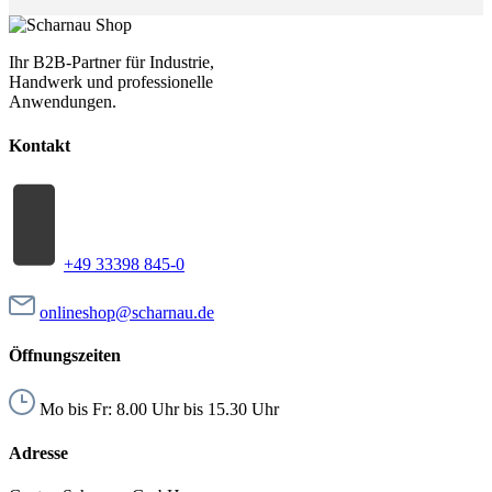
Ihr B2B-Partner für Industrie,
Handwerk und professionelle
Anwendungen.
Kontakt
+49 33398 845-0
onlineshop@scharnau.de
Öffnungszeiten
Mo bis Fr: 8.00 Uhr bis 15.30 Uhr
Adresse