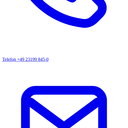
Telefon
+49 23199 845-0