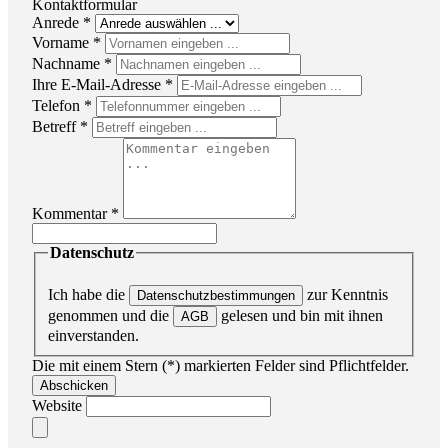
Kontaktformular
Anrede
*
Vorname
*
Nachname
*
Ihre E-Mail-Adresse
*
Telefon
*
Betreff
*
Kommentar
*
Datenschutz
Ich habe die
zur Kenntnis
Datenschutzbestimmungen
genommen und die
gelesen und bin mit ihnen
AGB
einverstanden.
Die mit einem Stern (*) markierten Felder sind Pflichtfelder.
Abschicken
Website