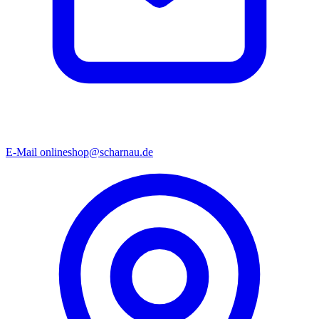
E-Mail
onlineshop@scharnau.de