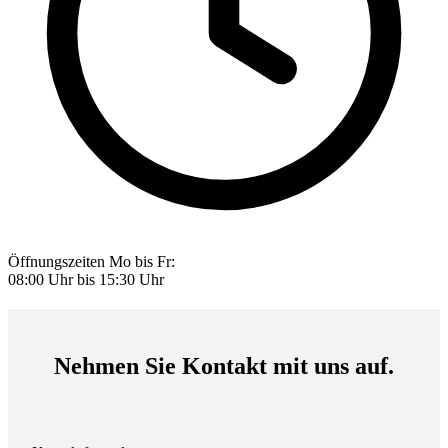
Öffnungszeiten
Mo bis Fr:
08:00 Uhr bis 15:30 Uhr
Nehmen Sie Kontakt mit uns auf.