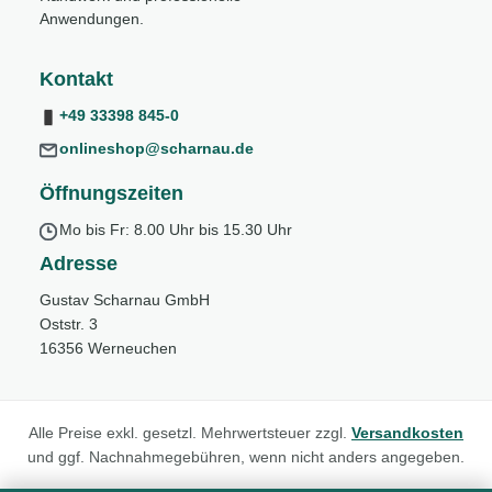
Anwendungen.
Kontakt
+49 33398 845-0
onlineshop@scharnau.de
Öffnungszeiten
Mo bis Fr: 8.00 Uhr bis 15.30 Uhr
Adresse
Gustav Scharnau GmbH
Oststr. 3
16356 Werneuchen
Alle Preise exkl. gesetzl. Mehrwertsteuer zzgl.
Versandkosten
und ggf. Nachnahmegebühren, wenn nicht anders angegeben.