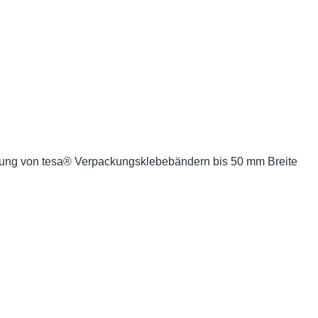
eitung von tesa® Verpackungsklebebändern bis 50 mm Breite