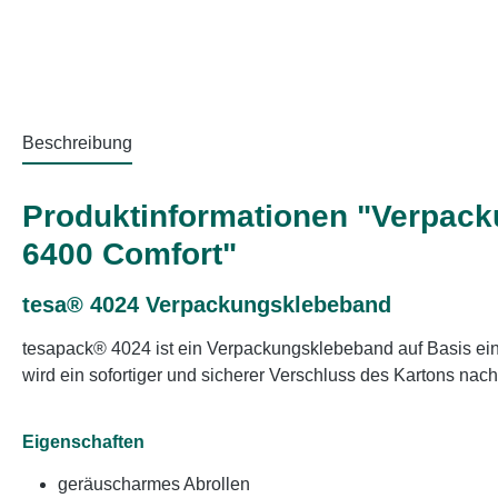
Beschreibung
Produktinformationen "Verpack
6400 Comfort"
tesa® 4024 Verpackungsklebeband
tesapack® 4024 ist ein Verpackungsklebeband auf Basis ein
wird ein sofortiger und sicherer Verschluss des Kartons nach
Eigenschaften
geräuscharmes Abrollen