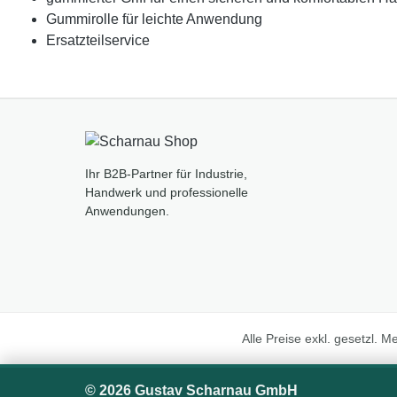
Gummirolle für leichte Anwendung
Ersatzteilservice
Ihr B2B-Partner für Industrie,
Handwerk und professionelle
Anwendungen.
Alle Preise exkl. gesetzl. 
© 2026 Gustav Scharnau GmbH