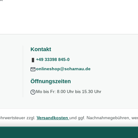
Kontakt
+49 33398 845-0
onlineshop@scharnau.de
Öffnungszeiten
Mo bis Fr: 8.00 Uhr bis 15.30 Uhr
Mehrwertsteuer zzgl.
Versandkosten
und ggf. Nachnahmegebühren, wen