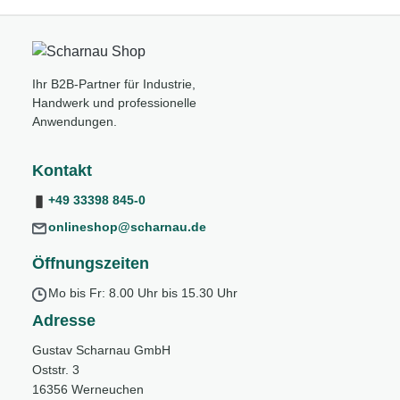
Ihr B2B-Partner für Industrie,
Handwerk und professionelle
Anwendungen.
Kontakt
+49 33398 845-0
onlineshop@scharnau.de
Öffnungszeiten
Mo bis Fr: 8.00 Uhr bis 15.30 Uhr
Adresse
Gustav Scharnau GmbH
Oststr. 3
16356 Werneuchen