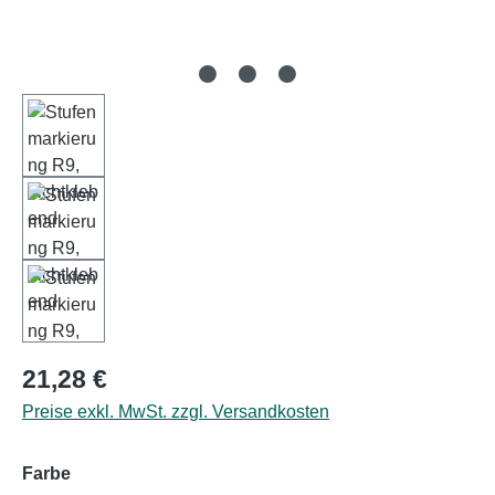
Regulärer Preis:
21,28 €
Preise exkl. MwSt. zzgl. Versandkosten
auswählen
Farbe