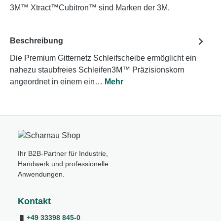
3M™ Xtract™Cubitron™ sind Marken der 3M.
Beschreibung
Die Premium Gitternetz Schleifscheibe ermöglicht ein
nahezu staubfreies Schleifen3M™ Präzisionskorn
angeordnet in einem ein…
Mehr
Ihr B2B-Partner für Industrie,
Handwerk und professionelle
Anwendungen.
Kontakt
+49 33398 845-0