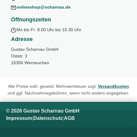
onlineshop@scharnau.de
Öffnungszeiten
Mo bis Fr: 8.00 Uhr bis 15.30 Uhr
Adresse
Gustav Scharnau GmbH
Oststr. 3
16356 Werneuchen
Alle Preise exkl. gesetzl. Mehrwertsteuer zzgl.
Versandkosten
und ggf. Nachnahmegebühren, wenn nicht anders angegeben.
© 2026 Gustav Scharnau GmbH
Impressum
|
Datenschutz
|
AGB