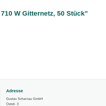
710 W Gitternetz, 50 Stück"
Adresse
Gustav Scharnau GmbH
Oststr. 3