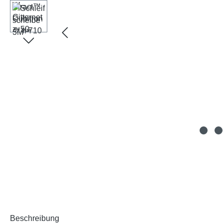
Beschreibung