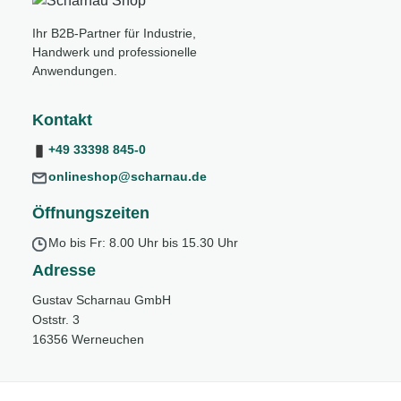
Ihr B2B-Partner für Industrie,
Handwerk und professionelle
Anwendungen.
Kontakt
+49 33398 845-0
onlineshop@scharnau.de
Öffnungszeiten
Mo bis Fr: 8.00 Uhr bis 15.30 Uhr
Adresse
Gustav Scharnau GmbH
Oststr. 3
16356 Werneuchen