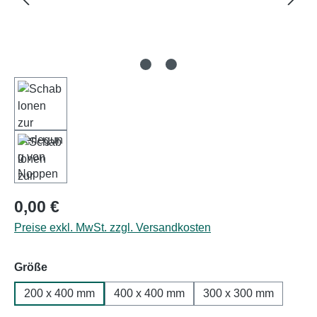
Regulärer Preis:
0,00 €
Preise exkl. MwSt. zzgl. Versandkosten
auswählen
Größe
200 x 400 mm
400 x 400 mm
300 x 300 mm