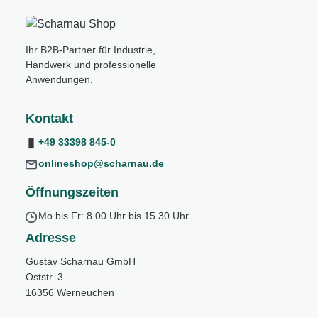
Ihr B2B-Partner für Industrie,
Handwerk und professionelle
Anwendungen.
Kontakt
+49 33398 845-0
onlineshop@scharnau.de
Öffnungszeiten
Mo bis Fr: 8.00 Uhr bis 15.30 Uhr
Adresse
Gustav Scharnau GmbH
Oststr. 3
16356 Werneuchen