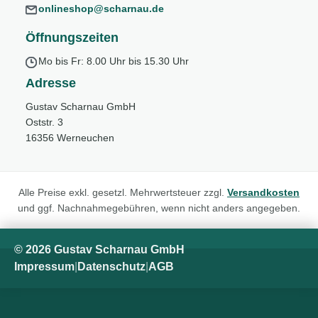
onlineshop@scharnau.de
Öffnungszeiten
Mo bis Fr: 8.00 Uhr bis 15.30 Uhr
Adresse
Gustav Scharnau GmbH
Oststr. 3
16356 Werneuchen
Alle Preise exkl. gesetzl. Mehrwertsteuer zzgl.
Versandkosten
und ggf. Nachnahmegebühren, wenn nicht anders angegeben.
© 2026 Gustav Scharnau GmbH
Impressum
|
Datenschutz
|
AGB