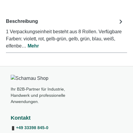
Beschreibung
1 Verpackungseinheit besteht aus 8 Rollen. Verfügbare
Farben: violett, rot, gelb-grün, gelb, grün, blau, weiß,
elfenbe…
Mehr
Ihr B2B-Partner für Industrie,
Handwerk und professionelle
Anwendungen.
Kontakt
+49 33398 845-0