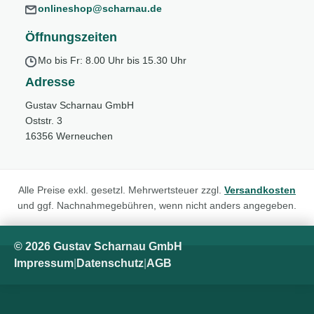
onlineshop@scharnau.de
Öffnungszeiten
Mo bis Fr: 8.00 Uhr bis 15.30 Uhr
Adresse
Gustav Scharnau GmbH
Oststr. 3
16356 Werneuchen
Alle Preise exkl. gesetzl. Mehrwertsteuer zzgl.
Versandkosten
und ggf. Nachnahmegebühren, wenn nicht anders angegeben.
© 2026 Gustav Scharnau GmbH
Impressum
|
Datenschutz
|
AGB