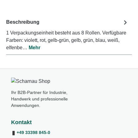
Beschreibung
1 Verpackungseinheit besteht aus 8 Rollen. Verfügbare
Farben: violett, rot, gelb-grün, gelb, grün, blau, weiß,
elfenbe…
Mehr
Ihr B2B-Partner für Industrie,
Handwerk und professionelle
Anwendungen.
Kontakt
+49 33398 845-0