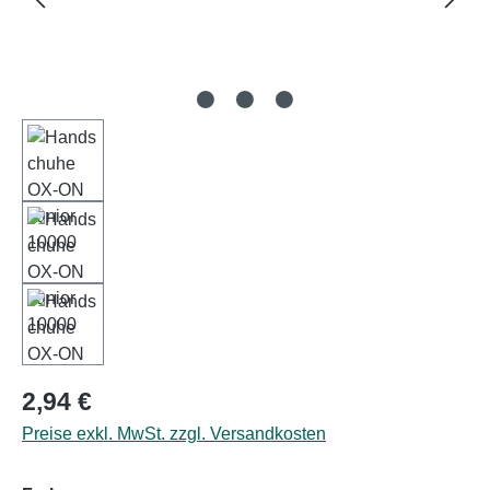
Regulärer Preis:
2,94 €
Preise exkl. MwSt. zzgl. Versandkosten