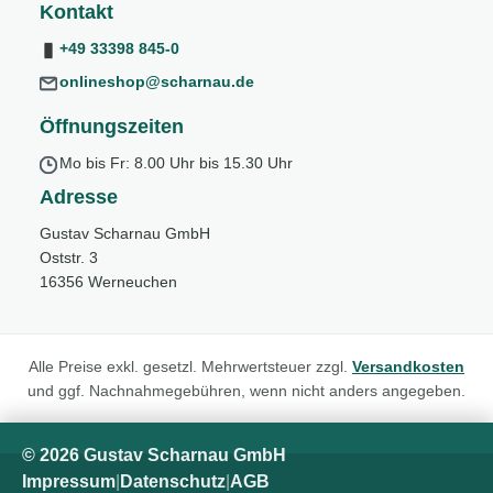
Kontakt
+49 33398 845-0
onlineshop@scharnau.de
Öffnungszeiten
Mo bis Fr: 8.00 Uhr bis 15.30 Uhr
Adresse
Gustav Scharnau GmbH
Oststr. 3
16356 Werneuchen
Alle Preise exkl. gesetzl. Mehrwertsteuer zzgl.
Versandkosten
und ggf. Nachnahmegebühren, wenn nicht anders angegeben.
© 2026 Gustav Scharnau GmbH
Impressum
|
Datenschutz
|
AGB