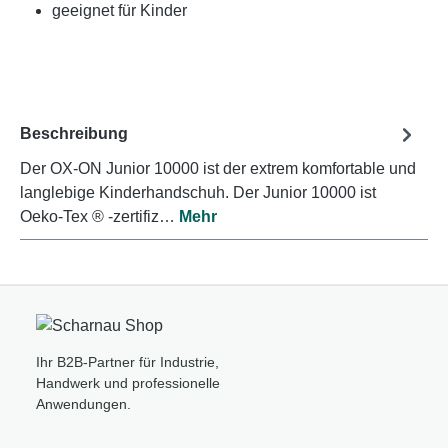
geeignet für Kinder
Beschreibung
Der OX-ON Junior 10000 ist der extrem komfortable und
langlebige Kinderhandschuh. Der Junior 10000 ist
Oeko-Tex ® -zertifiz…
Mehr
Ihr B2B-Partner für Industrie,
Handwerk und professionelle
Anwendungen.