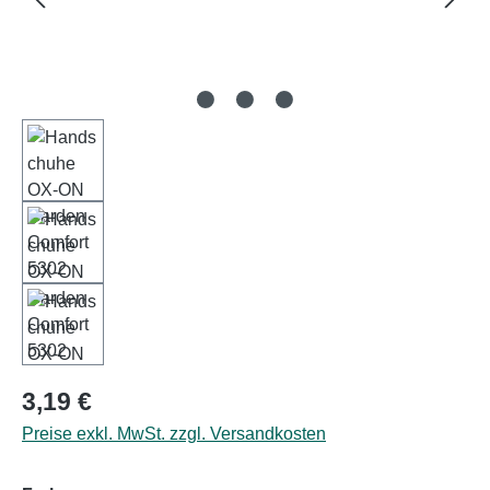
Regulärer Preis:
3,19 €
Preise exkl. MwSt. zzgl. Versandkosten