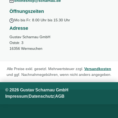
onlineshop@scharnau.de
Öffnungszeiten
Mo bis Fr: 8.00 Uhr bis 15.30 Uhr
Adresse
Gustav Scharnau GmbH
Oststr. 3
16356 Werneuchen
Alle Preise exkl. gesetzl. Mehrwertsteuer zzgl.
Versandkosten
und ggf. Nachnahmegebühren, wenn nicht anders angegeben.
© 2026 Gustav Scharnau GmbH
Impressum
|
Datenschutz
|
AGB