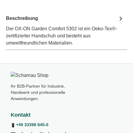
Beschreibung
Der OX-ON Garden Comfort 5302 ist ein Oeko-Tex®-
zertifizierter Handschuh und besteht aus
umweltfreundlichen Materialien.
Ihr B2B-Partner für Industrie,
Handwerk und professionelle
Anwendungen.
Kontakt
+49 33398 845-0