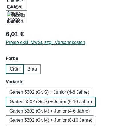
Regulärer Preis:
6,01 €
Preise exkl. MwSt. zzgl. Versandkosten
auswählen
Farbe
Grün
Blau
auswählen
Variante
Garten 5302 (Gr. S) + Junior (4-6 Jahre)
Garten 5302 (Gr. S) + Junior (8-10 Jahre)
Garten 5302 (Gr. M) + Junior (4-6 Jahre)
Garten 5302 (Gr. M) + Junior (8-10 Jahre)