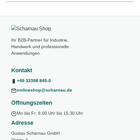
Ihr B2B-Partner für Industrie,
Handwerk und professionelle
Anwendungen.
Kontakt
+49 33398 845-0
onlineshop@scharnau.de
Öffnungszeiten
Mo bis Fr: 8.00 Uhr bis 15.30 Uhr
Adresse
Gustav Scharnau GmbH