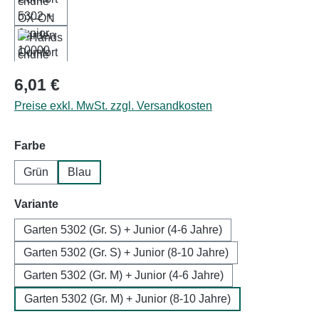
Regulärer Preis:
6,01 €
Preise exkl. MwSt. zzgl. Versandkosten
auswählen
Farbe
Grün
Blau
auswählen
Variante
Garten 5302 (Gr. S) + Junior (4-6 Jahre)
Garten 5302 (Gr. S) + Junior (8-10 Jahre)
Garten 5302 (Gr. M) + Junior (4-6 Jahre)
Garten 5302 (Gr. M) + Junior (8-10 Jahre)