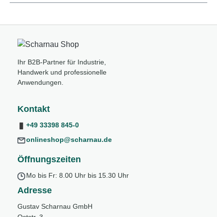
Ihr B2B-Partner für Industrie,
Handwerk und professionelle
Anwendungen.
Kontakt
+49 33398 845-0
onlineshop@scharnau.de
Öffnungszeiten
Mo bis Fr: 8.00 Uhr bis 15.30 Uhr
Adresse
Gustav Scharnau GmbH