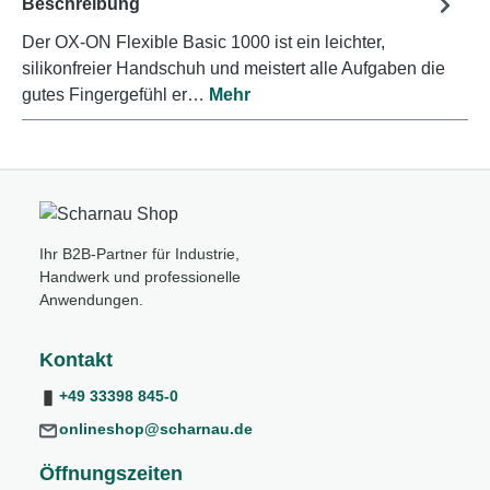
Beschreibung
Der OX-ON Flexible Basic 1000 ist ein leichter,
silikonfreier Handschuh und meistert alle Aufgaben die
gutes Fingergefühl er…
Mehr
Ihr B2B-Partner für Industrie,
Handwerk und professionelle
Anwendungen.
Kontakt
+49 33398 845-0
onlineshop@scharnau.de
Öffnungszeiten