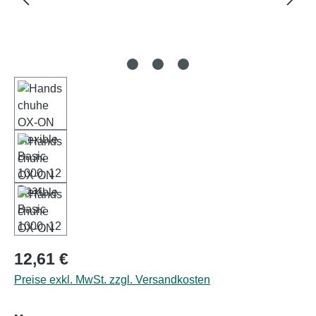
Regulärer Preis:
12,61 €
Preise exkl. MwSt. zzgl. Versandkosten