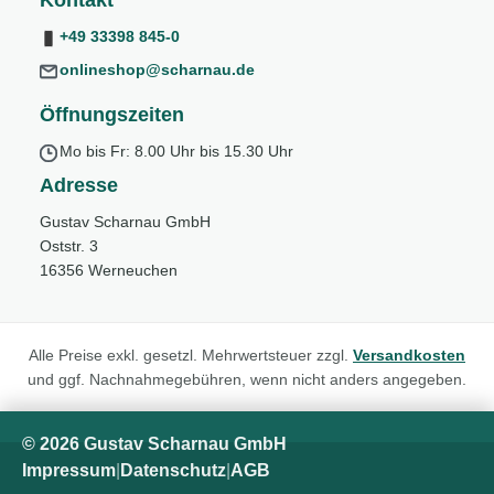
Kontakt
+49 33398 845-0
onlineshop@scharnau.de
Öffnungszeiten
Mo bis Fr: 8.00 Uhr bis 15.30 Uhr
Adresse
Gustav Scharnau GmbH
Oststr. 3
16356 Werneuchen
Alle Preise exkl. gesetzl. Mehrwertsteuer zzgl.
Versandkosten
und ggf. Nachnahmegebühren, wenn nicht anders angegeben.
© 2026 Gustav Scharnau GmbH
Impressum
|
Datenschutz
|
AGB