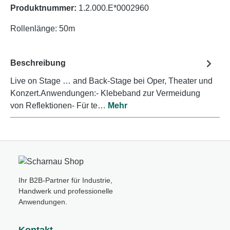
Produktnummer:
1.2.000.E*0002960
Rollenlänge: 50m
Beschreibung
Live on Stage … and Back-Stage bei Oper, Theater und
Konzert.Anwendungen:- Klebeband zur Vermeidung
von Reflektionen- Für te…
Mehr
Ihr B2B-Partner für Industrie,
Handwerk und professionelle
Anwendungen.