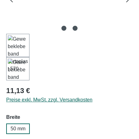
Regulärer Preis:
11,13 €
Preise exkl. MwSt. zzgl. Versandkosten
auswählen
Breite
50 mm