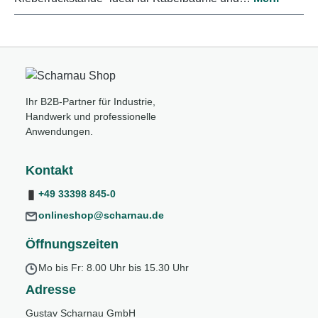
Ihr B2B-Partner für Industrie,
Handwerk und professionelle
Anwendungen.
Kontakt
+49 33398 845-0
onlineshop@scharnau.de
Öffnungszeiten
Mo bis Fr: 8.00 Uhr bis 15.30 Uhr
Adresse
Gustav Scharnau GmbH