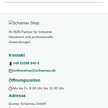
Ihr B2B-Partner für Industrie,
Handwerk und professionelle
Anwendungen.
Kontakt
+49 33398 845-0
onlineshop@scharnau.de
Öffnungszeiten
Mo bis Fr: 8.00 Uhr bis 15.30 Uhr
Adresse
Gustav Scharnau GmbH