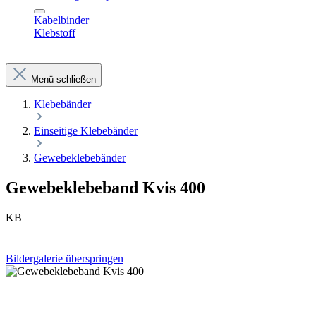
Kabelbinder
Klebstoff
Menü schließen
Klebebänder
Einseitige Klebebänder
Gewebeklebebänder
Gewebeklebeband Kvis 400
KB
Bildergalerie überspringen