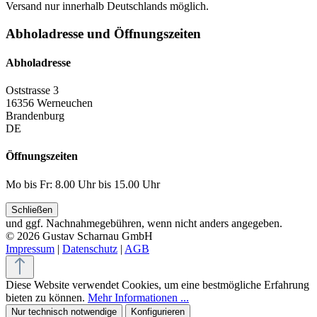
Versand nur innerhalb Deutschlands möglich.
Abholadresse und Öffnungszeiten
Abholadresse
Oststrasse 3
16356 Werneuchen
Brandenburg
DE
Öffnungszeiten
Mo bis Fr: 8.00 Uhr bis 15.00 Uhr
Schließen
und ggf. Nachnahmegebühren, wenn nicht anders angegeben.
© 2026 Gustav Scharnau GmbH
Impressum
|
Datenschutz
|
AGB
Diese Website verwendet Cookies, um eine bestmögliche Erfahrung
bieten zu können.
Mehr Informationen ...
Nur technisch notwendige
Konfigurieren