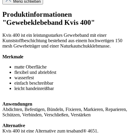
Menü schließen
Produktinformationen
"Gewebeklebeband Kvis 400"
Kvis 400 ist ein leistungsstarkes Gewebeband mit einer
Kunststoffbeschichtung bestehend aus einem hochwertigen 150
mesh Gewebeträger und einer Naturkautschukklebmasse.
Merkmale
matte Oberfläche
flexibel und abriebfest
wasserfest
einfach beschreibbar
leicht handeinreißbar
Anwendungen
Abdichten, Befestigen, Bündeln, Fixieren, Markieren, Reparieren,
Schützen, Verbinden, Verschließen, Verstärken
Alternative
Kvis 400 ist eine Alternative zum tesaband® 4651.