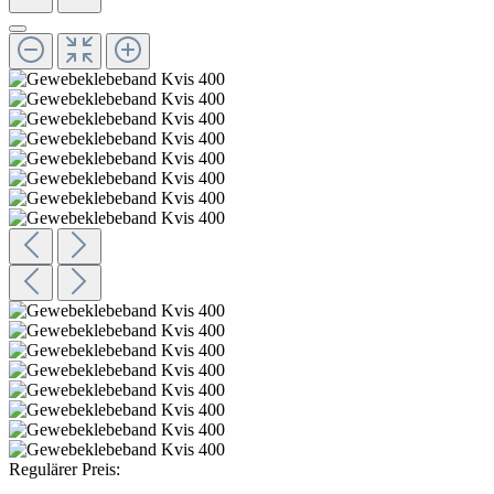
Regulärer Preis: