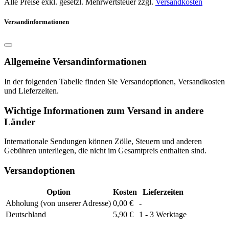
Alle Preise exkl. gesetzl. Mehrwertsteuer zzgl.
Versandkosten
Versandinformationen
Allgemeine Versandinformationen
In der folgenden Tabelle finden Sie Versandoptionen, Versandkosten
und Lieferzeiten.
Wichtige Informationen zum Versand in andere
Länder
Internationale Sendungen können Zölle, Steuern und anderen
Gebühren unterliegen, die nicht im Gesamtpreis enthalten sind.
Versandoptionen
Option
Kosten
Lieferzeiten
Abholung (von unserer Adresse)
0,00 €
-
Deutschland
5,90 €
1 - 3 Werktage