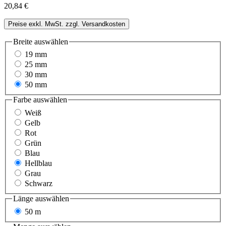
20,84 €
Preise exkl. MwSt. zzgl. Versandkosten
Breite
auswählen
19 mm
25 mm
30 mm
50 mm
Farbe
auswählen
Weiß
Gelb
Rot
Grün
Blau
Hellblau
Grau
Schwarz
Länge
auswählen
50 m