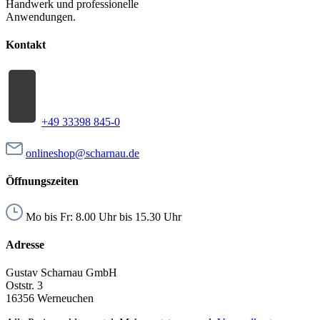
Handwerk und professionelle
Anwendungen.
Kontakt
+49 33398 845-0
onlineshop@scharnau.de
Öffnungszeiten
Mo bis Fr: 8.00 Uhr bis 15.30 Uhr
Adresse
Gustav Scharnau GmbH
Oststr. 3
16356 Werneuchen