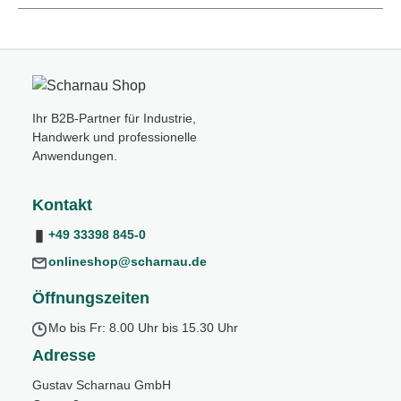
Ihr B2B-Partner für Industrie,
Handwerk und professionelle
Anwendungen.
Kontakt
+49 33398 845-0
onlineshop@scharnau.de
Öffnungszeiten
Mo bis Fr: 8.00 Uhr bis 15.30 Uhr
Adresse
Gustav Scharnau GmbH