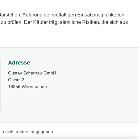
rstellen. Aufgrund der vielfältigen Einsatzmöglichkeiten
 prüfen. Der Käufer trägt sämtliche Risiken, die sich aus
Adresse
Gustav Scharnau GmbH
Oststr. 3
16356 Werneuchen
n nicht anders angegeben.