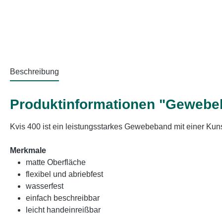
Beschreibung
Produktinformationen "Gewebe
Kvis 400 ist ein leistungsstarkes Gewebeband mit einer K
Merkmale
matte Oberfläche
flexibel und abriebfest
wasserfest
einfach beschreibbar
leicht handeinreißbar