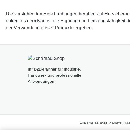
Die vorstehenden Beschreibungen beruhen auf Herstellerangab
obliegt es dem Käufer, die Eignung und Leistungsfähigkeit 
der Verwendung dieser Produkte ergeben.
Ihr B2B-Partner für Industrie,
Handwerk und professionelle
Anwendungen.
Alle Preise exkl. gesetzl. 