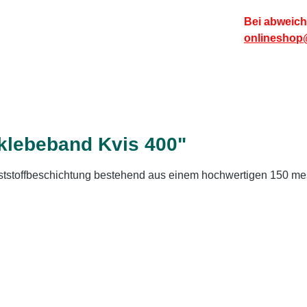
Bei abweich
onlineshop
klebeband Kvis 400"
unststoffbeschichtung bestehend aus einem hochwertigen 150 