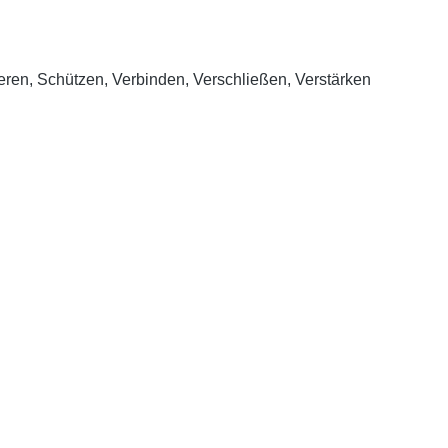
ieren, Schützen, Verbinden, Verschließen, Verstärken