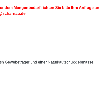
endem Mengenbedarf richten Sie bitte Ihre Anfrage an
@scharnau.de
mesh Gewebeträger und einer Naturkautschukklebmasse.