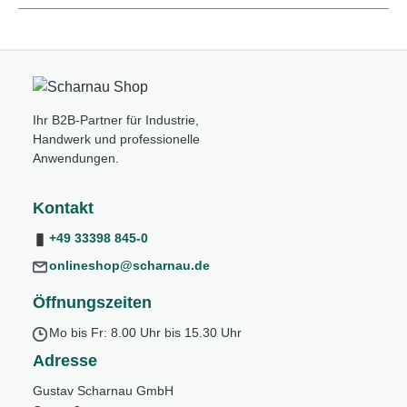
Ihr B2B-Partner für Industrie,
Handwerk und professionelle
Anwendungen.
Kontakt
+49 33398 845-0
onlineshop@scharnau.de
Öffnungszeiten
Mo bis Fr: 8.00 Uhr bis 15.30 Uhr
Adresse
Gustav Scharnau GmbH