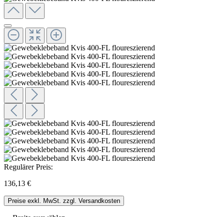
Regulärer Preis:
136,13 €
Preise exkl. MwSt. zzgl. Versandkosten