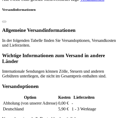
Versandinformationen
Allgemeine Versandinformationen
In der folgenden Tabelle finden Sie Versandoptionen, Versandkosten
und Lieferzeiten.
Wichtige Informationen zum Versand in andere
Länder
Internationale Sendungen können Zölle, Steuern und anderen
Gebühren unterliegen, die nicht im Gesamtpreis enthalten sind.
Versandoptionen
Option
Kosten
Lieferzeiten
Abholung (von unserer Adresse)
0,00 €
-
Deutschland
5,90 €
1 - 3 Werktage