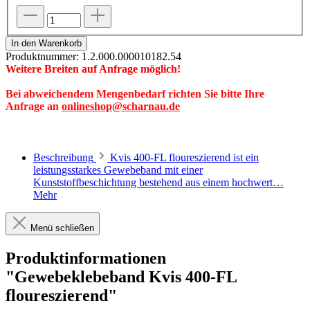
In den Warenkorb
Produktnummer:
1.2.000.000010182.54
Weitere Breiten auf Anfrage möglich!
Bei abweichendem Mengenbedarf richten Sie bitte Ihre
Anfrage an
onlineshop@scharnau.de
Beschreibung
Kvis 400-FL floureszierend ist ein
leistungsstarkes Gewebeband mit einer
Kunststoffbeschichtung bestehend aus einem hochwert…
Mehr
Menü schließen
Produktinformationen
"Gewebeklebeband Kvis 400-FL
floureszierend"