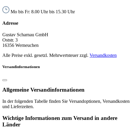
Mo bis Fr: 8.00 Uhr bis 15.30 Uhr
Adresse
Gustav Scharnau GmbH
Oststr. 3
16356 Werneuchen
Alle Preise exkl. gesetzl. Mehrwertsteuer zzgl.
Versandkosten
Versandinformationen
Allgemeine Versandinformationen
In der folgenden Tabelle finden Sie Versandoptionen, Versandkosten
und Lieferzeiten.
Wichtige Informationen zum Versand in andere
Länder