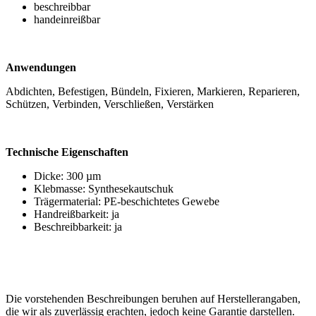
beschreibbar
handeinreißbar
Anwendungen
Abdichten, Befestigen, Bündeln, Fixieren, Markieren, Reparieren,
Schützen, Verbinden, Verschließen, Verstärken
Technische Eigenschaften
Dicke: 300 µm
Klebmasse: Synthesekautschuk
Trägermaterial: PE-beschichtetes Gewebe
Handreißbarkeit: ja
Beschreibbarkeit: ja
Die vorstehenden Beschreibungen beruhen auf Herstellerangaben,
die wir als zuverlässig erachten, jedoch keine Garantie darstellen.