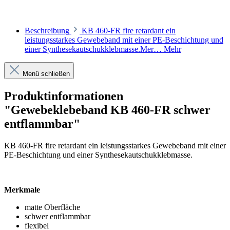
Beschreibung
KB 460-FR fire retardant ein
leistungsstarkes Gewebeband mit einer PE-Beschichtung und
einer Synthesekautschukklebmasse.Mer…
Mehr
Menü schließen
Produktinformationen
"Gewebeklebeband KB 460-FR schwer
entflammbar"
KB 460-FR fire retardant ein leistungsstarkes Gewebeband mit einer
PE-Beschichtung und einer Synthesekautschukklebmasse.
Merkmale
matte Oberfläche
schwer entflammbar
flexibel