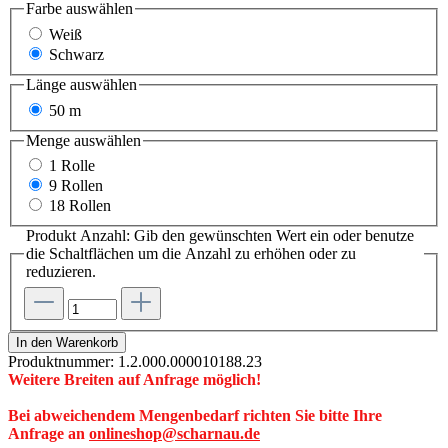
Farbe
auswählen
Weiß
Schwarz
Länge
auswählen
50 m
Menge
auswählen
1 Rolle
9 Rollen
18 Rollen
Produkt Anzahl: Gib den gewünschten Wert ein oder benutze
die Schaltflächen um die Anzahl zu erhöhen oder zu
reduzieren.
In den Warenkorb
Produktnummer:
1.2.000.000010188.23
Weitere Breiten auf Anfrage möglich!
Bei abweichendem Mengenbedarf richten Sie bitte Ihre
Anfrage an
onlineshop@scharnau.de