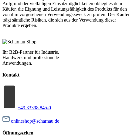
Aufgrund der vielfältigen Einsatzmöglichkeiten obliegt es dem
Käufer, die Eignung und Leistungsfähigkeit des Produkts für den
von ihm vorgesehenen Verwendungszweck zu prüfen. Der Käufer
trägt sämtliche Risiken, die sich aus der Verwendung dieser
Produkte ergeben.
Ihr B2B-Partner für Industrie,
Handwerk und professionelle
Anwendungen.
Kontakt
+49 33398 845-0
onlineshop@scharnau.de
Öffnungszeiten