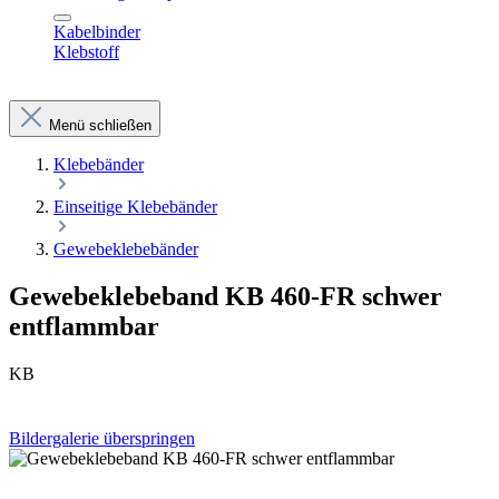
Kabelbinder
Klebstoff
Menü schließen
Klebebänder
Einseitige Klebebänder
Gewebeklebebänder
Gewebeklebeband KB 460-FR schwer
entflammbar
KB
Bildergalerie überspringen