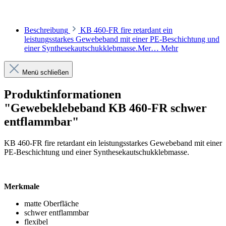
Beschreibung
KB 460-FR fire retardant ein
leistungsstarkes Gewebeband mit einer PE-Beschichtung und
einer Synthesekautschukklebmasse.Mer…
Mehr
Menü schließen
Produktinformationen
"Gewebeklebeband KB 460-FR schwer
entflammbar"
KB 460-FR fire retardant ein leistungsstarkes Gewebeband mit einer
PE-Beschichtung und einer Synthesekautschukklebmasse.
Merkmale
matte Oberfläche
schwer entflammbar
flexibel