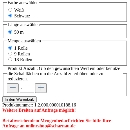
Farbe
auswählen
Weiß
Schwarz
Länge
auswählen
50 m
Menge
auswählen
1 Rolle
9 Rollen
18 Rollen
Produkt Anzahl: Gib den gewünschten Wert ein oder benutze
die Schaltflächen um die Anzahl zu erhöhen oder zu
reduzieren.
In den Warenkorb
Produktnummer:
1.2.000.000010188.16
Weitere Breiten auf Anfrage möglich!
Bei abweichendem Mengenbedarf richten Sie bitte Ihre
Anfrage an
onlineshop@scharnau.de