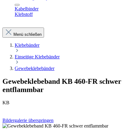
Kabelbinder
Klebstoff
Menü schließen
Klebebänder
Einseitige Klebebänder
Gewebeklebebänder
Gewebeklebeband KB 460-FR schwer
entflammbar
KB
Bildergalerie überspringen