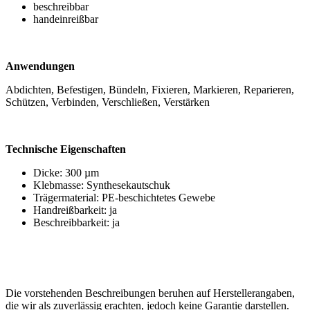
beschreibbar
handeinreißbar
Anwendungen
Abdichten, Befestigen, Bündeln, Fixieren, Markieren, Reparieren,
Schützen, Verbinden, Verschließen, Verstärken
Technische Eigenschaften
Dicke: 300 µm
Klebmasse: Synthesekautschuk
Trägermaterial: PE-beschichtetes Gewebe
Handreißbarkeit: ja
Beschreibbarkeit: ja
Die vorstehenden Beschreibungen beruhen auf Herstellerangaben,
die wir als zuverlässig erachten, jedoch keine Garantie darstellen.