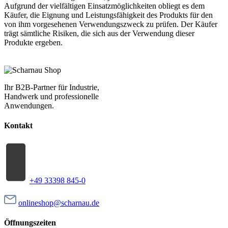
Aufgrund der vielfältigen Einsatzmöglichkeiten obliegt es dem
Käufer, die Eignung und Leistungsfähigkeit des Produkts für den
von ihm vorgesehenen Verwendungszweck zu prüfen. Der Käufer
trägt sämtliche Risiken, die sich aus der Verwendung dieser
Produkte ergeben.
Ihr B2B-Partner für Industrie,
Handwerk und professionelle
Anwendungen.
Kontakt
+49 33398 845-0
onlineshop@scharnau.de
Öffnungszeiten