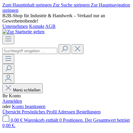
Zum Hauptinhalt springen
Zur Suche springen
Zur Hauptnavigation
springen
B2B-Shop für Industrie & Handwerk – Verkauf nur an
Gewerbetreibende!
Unternehmen
Kontakt
AGB
Menü schließen
Ihr Konto
Anmelden
oder
Konto beantragen
Übersicht
Persönliches Profil
Adressen
Bestellungen
0,00 €
Warenkorb enthält 0 Positionen. Der Gesamtwert beträgt
0,00 €.