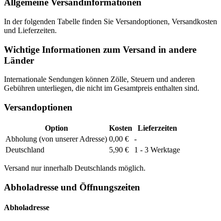
Allgemeine Versandinformationen
In der folgenden Tabelle finden Sie Versandoptionen, Versandkosten
und Lieferzeiten.
Wichtige Informationen zum Versand in andere
Länder
Internationale Sendungen können Zölle, Steuern und anderen
Gebühren unterliegen, die nicht im Gesamtpreis enthalten sind.
Versandoptionen
Option
Kosten
Lieferzeiten
Abholung (von unserer Adresse)
0,00 €
-
Deutschland
5,90 €
1 - 3 Werktage
Versand nur innerhalb Deutschlands möglich.
Abholadresse und Öffnungszeiten
Abholadresse