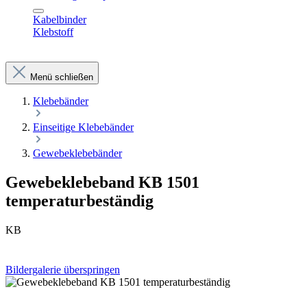
Kabelbinder
Klebstoff
Menü schließen
Klebebänder
Einseitige Klebebänder
Gewebeklebebänder
Gewebeklebeband KB 1501
temperaturbeständig
KB
Bildergalerie überspringen