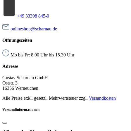
+49 33398 845-0
onlineshop@scharnau.de
Öffnungszeiten
Mo bis Fr: 8.00 Uhr bis 15.30 Uhr
Adresse
Gustav Scharnau GmbH
Oststr. 3
16356 Werneuchen
Alle Preise exkl. gesetzl. Mehrwertsteuer zzgl.
Versandkosten
Versandinformationen