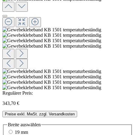
Regulärer Preis:
343,70 €
Preise exkl. MwSt. zzgl. Versandkosten
Breite
auswählen
19 mm