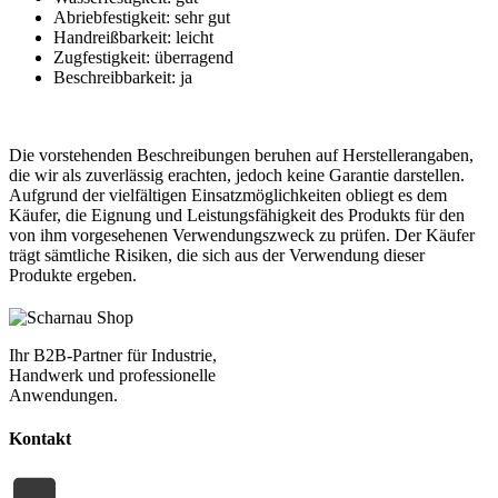
Abriebfestigkeit: sehr gut
Handreißbarkeit: leicht
Zugfestigkeit: überragend
Beschreibbarkeit: ja
Die vorstehenden Beschreibungen beruhen auf Herstellerangaben,
die wir als zuverlässig erachten, jedoch keine Garantie darstellen.
Aufgrund der vielfältigen Einsatzmöglichkeiten obliegt es dem
Käufer, die Eignung und Leistungsfähigkeit des Produkts für den
von ihm vorgesehenen Verwendungszweck zu prüfen. Der Käufer
trägt sämtliche Risiken, die sich aus der Verwendung dieser
Produkte ergeben.
Ihr B2B-Partner für Industrie,
Handwerk und professionelle
Anwendungen.
Kontakt