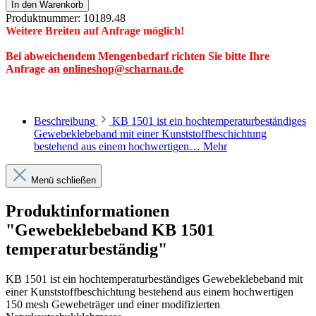
In den Warenkorb
Produktnummer:
10189.48
Weitere Breiten auf Anfrage möglich!
Bei abweichendem Mengenbedarf richten Sie bitte Ihre
Anfrage an
onlineshop@scharnau.de
Beschreibung
KB 1501 ist ein hochtemperaturbeständiges
Gewebeklebeband mit einer Kunststoffbeschichtung
bestehend aus einem hochwertigen…
Mehr
Menü schließen
Produktinformationen
"Gewebeklebeband KB 1501
temperaturbeständig"
KB 1501 ist ein hochtemperaturbeständiges Gewebeklebeband mit
einer Kunststoffbeschichtung bestehend aus einem hochwertigen
150 mesh Gewebeträger und einer modifizierten