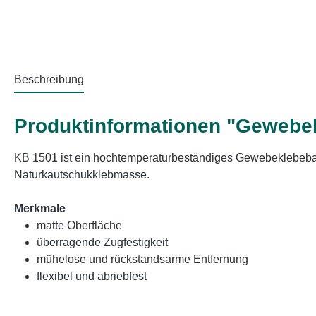
Beschreibung
Produktinformationen "Gewebe
KB 1501 ist ein hochtemperaturbeständiges Gewebeklebeban
Naturkautschukklebmasse.
Merkmale
matte Oberfläche
überragende Zugfestigkeit
mühelose und rückstandsarme Entfernung
flexibel und abriebfest