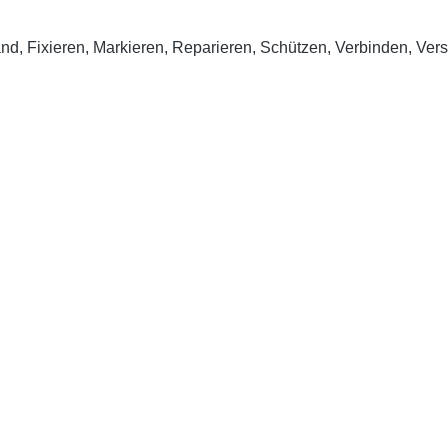
d, Fixieren, Markieren, Reparieren, Schützen, Verbinden, Vers