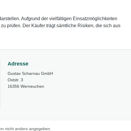
rstellen. Aufgrund der vielfältigen Einsatzmöglichkeiten
 prüfen. Der Käufer trägt sämtliche Risiken, die sich aus
Adresse
Gustav Scharnau GmbH
Oststr. 3
16356 Werneuchen
n nicht anders angegeben.