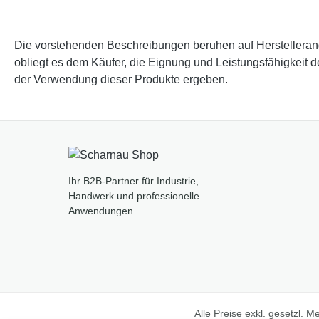
Die vorstehenden Beschreibungen beruhen auf Herstellerangab
obliegt es dem Käufer, die Eignung und Leistungsfähigkeit 
der Verwendung dieser Produkte ergeben.
Ihr B2B-Partner für Industrie,
Handwerk und professionelle
Anwendungen.
Alle Preise exkl. gesetzl. 