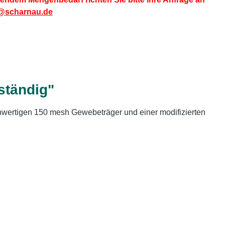
@scharnau.de
ständig"
wertigen 150 mesh Gewebeträger und einer modifizierten