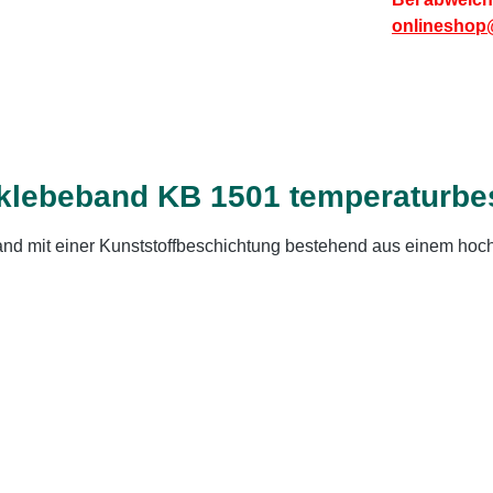
onlineshop
klebeband KB 1501 temperaturbe
d mit einer Kunststoffbeschichtung bestehend aus einem hoch