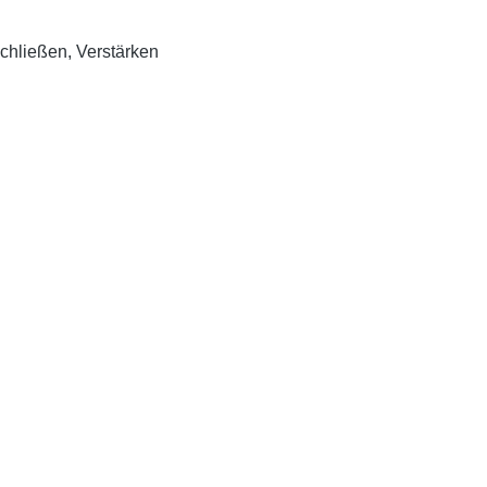
chließen, Verstärken