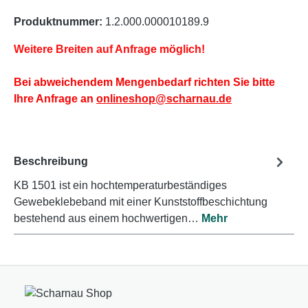
Produktnummer:
1.2.000.000010189.9
Weitere Breiten auf Anfrage möglich!
Bei abweichendem Mengenbedarf richten Sie bitte
Ihre Anfrage an
onlineshop@scharnau.de
Beschreibung
KB 1501 ist ein hochtemperaturbeständiges
Gewebeklebeband mit einer Kunststoffbeschichtung
bestehend aus einem hochwertigen…
Mehr