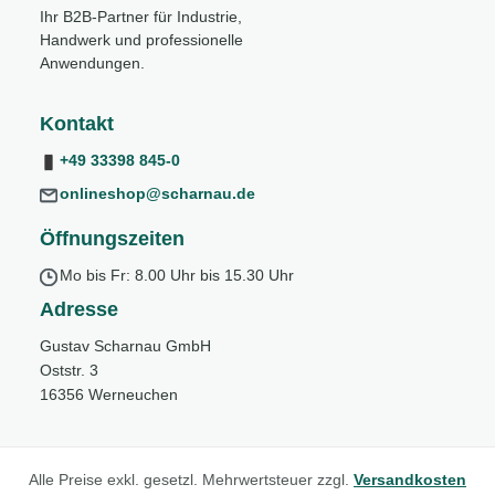
Ihr B2B-Partner für Industrie,
Handwerk und professionelle
Anwendungen.
Kontakt
+49 33398 845-0
onlineshop@scharnau.de
Öffnungszeiten
Mo bis Fr: 8.00 Uhr bis 15.30 Uhr
Adresse
Gustav Scharnau GmbH
Oststr. 3
16356 Werneuchen
Alle Preise exkl. gesetzl. Mehrwertsteuer zzgl.
Versandkosten