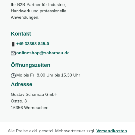
Ihr B2B-Partner für Industrie,
Handwerk und professionelle
Anwendungen.
Kontakt
+49 33398 845-0
onlineshop@scharnau.de
Öffnungszeiten
Mo bis Fr: 8.00 Uhr bis 15.30 Uhr
Adresse
Gustav Scharnau GmbH
Oststr. 3
16356 Werneuchen
Alle Preise exkl. gesetzl. Mehrwertsteuer zzgl.
Versandkosten