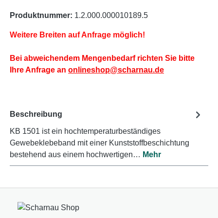
Produktnummer:
1.2.000.000010189.5
Weitere Breiten auf Anfrage möglich!
Bei abweichendem Mengenbedarf richten Sie bitte
Ihre Anfrage an
onlineshop@scharnau.de
Beschreibung
KB 1501 ist ein hochtemperaturbeständiges
Gewebeklebeband mit einer Kunststoffbeschichtung
bestehend aus einem hochwertigen…
Mehr