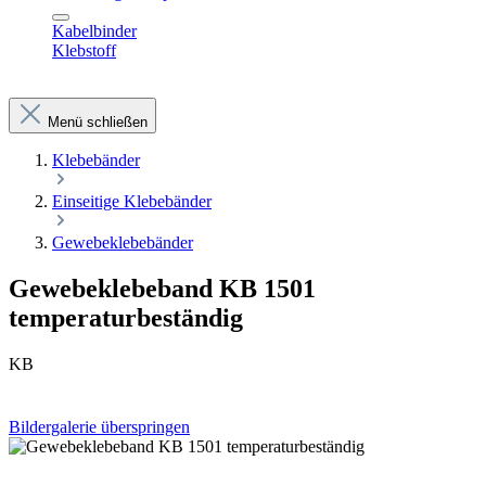
Kabelbinder
Klebstoff
Menü schließen
Klebebänder
Einseitige Klebebänder
Gewebeklebebänder
Gewebeklebeband KB 1501
temperaturbeständig
KB
Bildergalerie überspringen