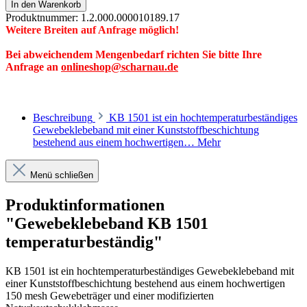
In den Warenkorb
Produktnummer:
1.2.000.000010189.17
Weitere Breiten auf Anfrage möglich!
Bei abweichendem Mengenbedarf richten Sie bitte Ihre
Anfrage an
onlineshop@scharnau.de
Beschreibung
KB 1501 ist ein hochtemperaturbeständiges
Gewebeklebeband mit einer Kunststoffbeschichtung
bestehend aus einem hochwertigen…
Mehr
Menü schließen
Produktinformationen
"Gewebeklebeband KB 1501
temperaturbeständig"
KB 1501 ist ein hochtemperaturbeständiges Gewebeklebeband mit
einer Kunststoffbeschichtung bestehend aus einem hochwertigen
150 mesh Gewebeträger und einer modifizierten