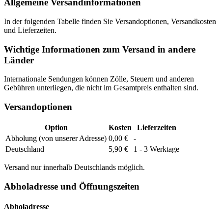
Allgemeine Versandinformationen
In der folgenden Tabelle finden Sie Versandoptionen, Versandkosten
und Lieferzeiten.
Wichtige Informationen zum Versand in andere
Länder
Internationale Sendungen können Zölle, Steuern und anderen
Gebühren unterliegen, die nicht im Gesamtpreis enthalten sind.
Versandoptionen
Option
Kosten
Lieferzeiten
Abholung (von unserer Adresse)
0,00 €
-
Deutschland
5,90 €
1 - 3 Werktage
Versand nur innerhalb Deutschlands möglich.
Abholadresse und Öffnungszeiten
Abholadresse