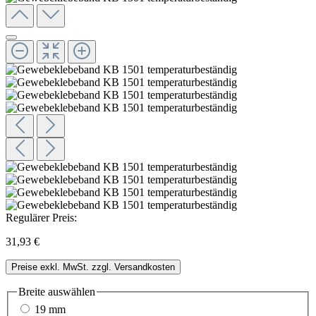
Regulärer Preis:
31,93 €
Preise exkl. MwSt. zzgl. Versandkosten
Breite
auswählen
19 mm