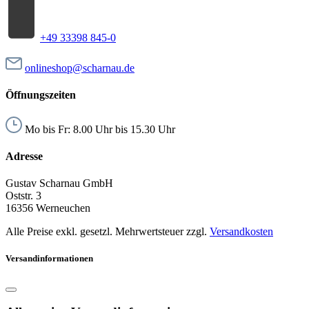
+49 33398 845-0
onlineshop@scharnau.de
Öffnungszeiten
Mo bis Fr: 8.00 Uhr bis 15.30 Uhr
Adresse
Gustav Scharnau GmbH
Oststr. 3
16356 Werneuchen
Alle Preise exkl. gesetzl. Mehrwertsteuer zzgl.
Versandkosten
Versandinformationen