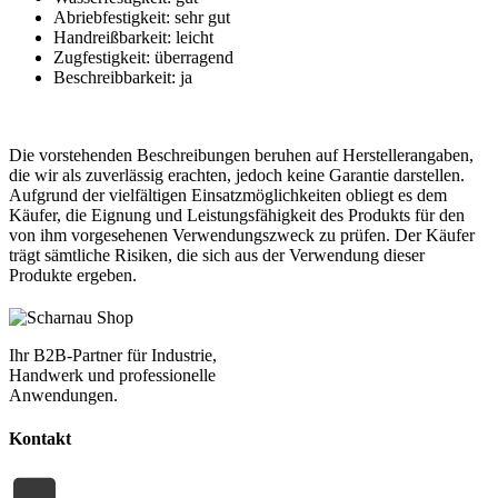
Abriebfestigkeit: sehr gut
Handreißbarkeit: leicht
Zugfestigkeit: überragend
Beschreibbarkeit: ja
Die vorstehenden Beschreibungen beruhen auf Herstellerangaben,
die wir als zuverlässig erachten, jedoch keine Garantie darstellen.
Aufgrund der vielfältigen Einsatzmöglichkeiten obliegt es dem
Käufer, die Eignung und Leistungsfähigkeit des Produkts für den
von ihm vorgesehenen Verwendungszweck zu prüfen. Der Käufer
trägt sämtliche Risiken, die sich aus der Verwendung dieser
Produkte ergeben.
Ihr B2B-Partner für Industrie,
Handwerk und professionelle
Anwendungen.
Kontakt