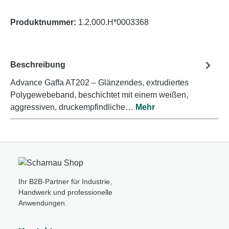
Produktnummer:
1.2.000.H*0003368
Beschreibung
Advance Gaffa AT202 – Glänzendes, extrudiertes
Polygewebeband, beschichtet mit einem weißen,
aggressiven, druckempfindliche…
Mehr
Ihr B2B-Partner für Industrie,
Handwerk und professionelle
Anwendungen.