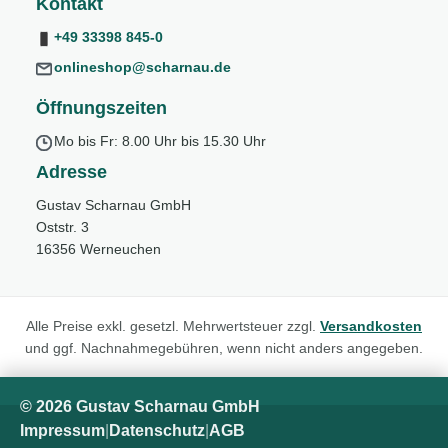
Kontakt
+49 33398 845-0
onlineshop@scharnau.de
Öffnungszeiten
Mo bis Fr: 8.00 Uhr bis 15.30 Uhr
Adresse
Gustav Scharnau GmbH
Oststr. 3
16356 Werneuchen
Alle Preise exkl. gesetzl. Mehrwertsteuer zzgl.
Versandkosten
und ggf. Nachnahmegebühren, wenn nicht anders angegeben.
© 2026 Gustav Scharnau GmbH
Impressum
|
Datenschutz
|
AGB