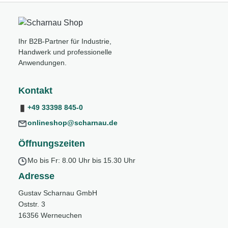
Ihr B2B-Partner für Industrie,
Handwerk und professionelle
Anwendungen.
Kontakt
+49 33398 845-0
onlineshop@scharnau.de
Öffnungszeiten
Mo bis Fr: 8.00 Uhr bis 15.30 Uhr
Adresse
Gustav Scharnau GmbH
Oststr. 3
16356 Werneuchen