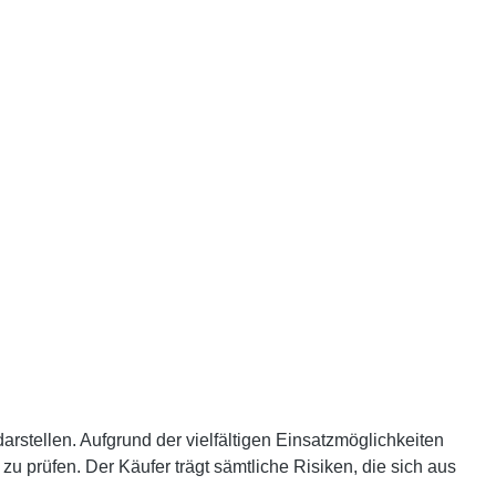
rstellen. Aufgrund der vielfältigen Einsatzmöglichkeiten
 prüfen. Der Käufer trägt sämtliche Risiken, die sich aus