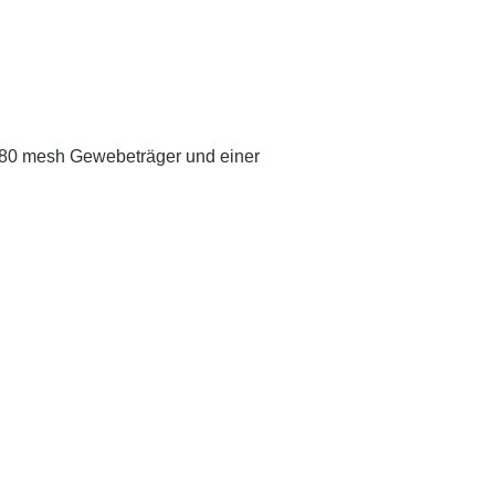
 80 mesh Gewebeträger und einer