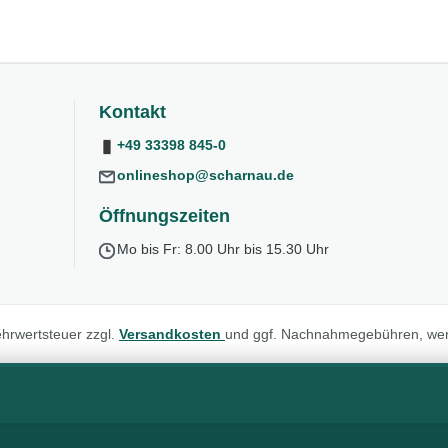
Kontakt
+49 33398 845-0
onlineshop@scharnau.de
Öffnungszeiten
Mo bis Fr: 8.00 Uhr bis 15.30 Uhr
Mehrwertsteuer zzgl.
Versandkosten
und ggf. Nachnahmegebühren, wen