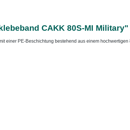
lebeband CAKK 80S-MI Military"
 mit einer PE-Beschichtung bestehend aus einem hochwertigen