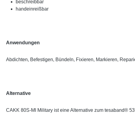
beschreibbar
handeinreißbar
Anwendungen
Abdichten, Befestigen, Bündeln, Fixieren, Markieren, Repari
Alternative
CAKK 80S-MI Military ist eine Alternative zum tesaband® 5