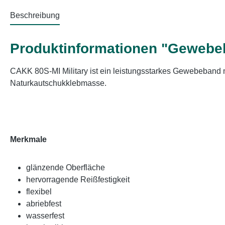
Beschreibung
Produktinformationen "Gewebek
CAKK 80S-MI Military ist ein leistungsstarkes Gewebeband
Naturkautschukklebmasse.
Merkmale
glänzende Oberfläche
hervorragende Reißfestigkeit
flexibel
abriebfest
wasserfest