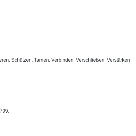
eren, Schützen, Tarnen, Verbinden, Verschließen, Verstärken
3799.