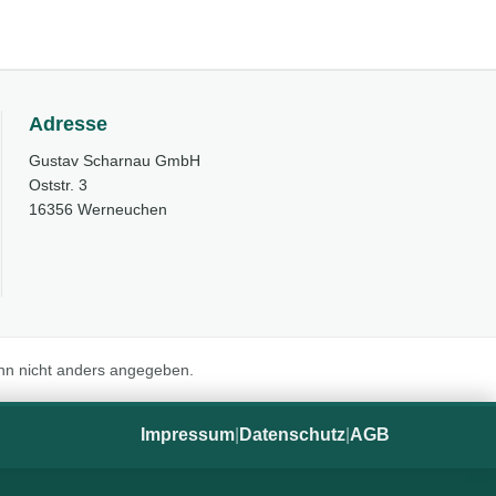
Adresse
Gustav Scharnau GmbH
Oststr. 3
16356 Werneuchen
n nicht anders angegeben.
Impressum
|
Datenschutz
|
AGB