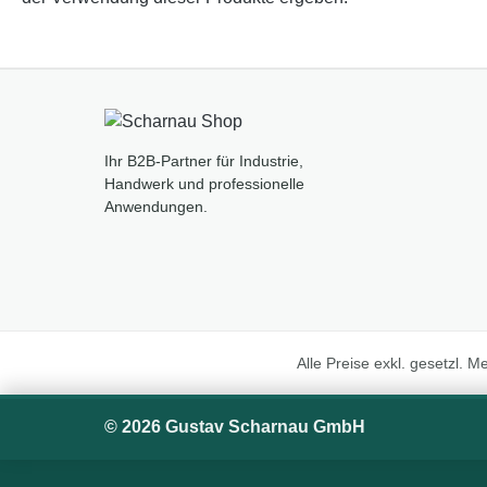
Ihr B2B-Partner für Industrie,
Handwerk und professionelle
Anwendungen.
Alle Preise exkl. gesetzl. 
© 2026 Gustav Scharnau GmbH