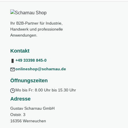
Ihr B2B-Partner für Industrie,
Handwerk und professionelle
Anwendungen.
Kontakt
+49 33398 845-0
onlineshop@scharnau.de
Öffnungszeiten
Mo bis Fr: 8.00 Uhr bis 15.30 Uhr
Adresse
Gustav Scharnau GmbH
Oststr. 3
16356 Werneuchen