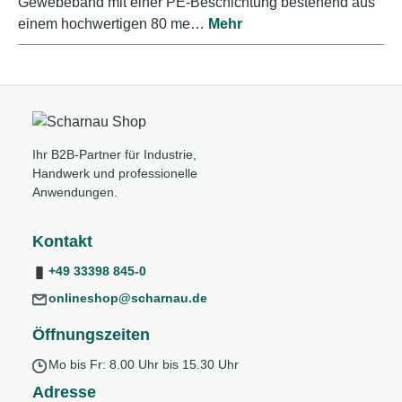
Gewebeband mit einer PE-Beschichtung bestehend aus
einem hochwertigen 80 me…
Mehr
Ihr B2B-Partner für Industrie,
Handwerk und professionelle
Anwendungen.
Kontakt
+49 33398 845-0
onlineshop@scharnau.de
Öffnungszeiten
Mo bis Fr: 8.00 Uhr bis 15.30 Uhr
Adresse