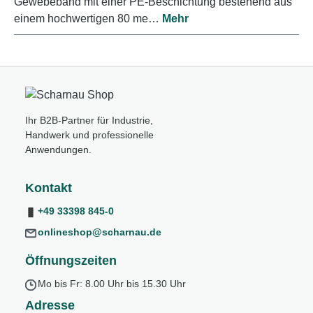
Gewebeband mit einer PE-Beschichtung bestehend aus
einem hochwertigen 80 me…
Mehr
Ihr B2B-Partner für Industrie,
Handwerk und professionelle
Anwendungen.
Kontakt
+49 33398 845-0
onlineshop@scharnau.de
Öffnungszeiten
Mo bis Fr: 8.00 Uhr bis 15.30 Uhr
Adresse