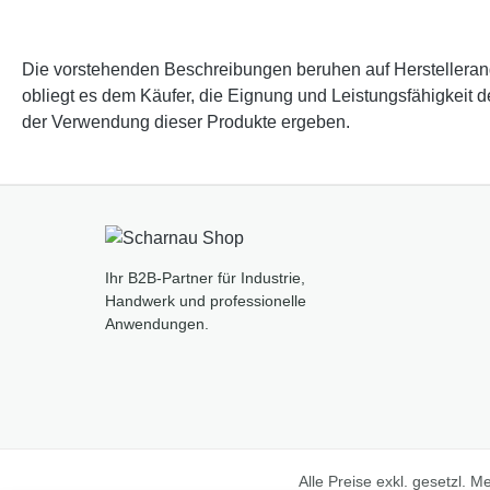
Die vorstehenden Beschreibungen beruhen auf Herstellerangab
obliegt es dem Käufer, die Eignung und Leistungsfähigkeit 
der Verwendung dieser Produkte ergeben.
Ihr B2B-Partner für Industrie,
Handwerk und professionelle
Anwendungen.
Alle Preise exkl. gesetzl. 