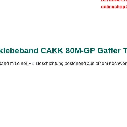
onlineshop
klebeband CAKK 80M-GP Gaffer 
band mit einer PE-Beschichtung bestehend aus einem hochwer