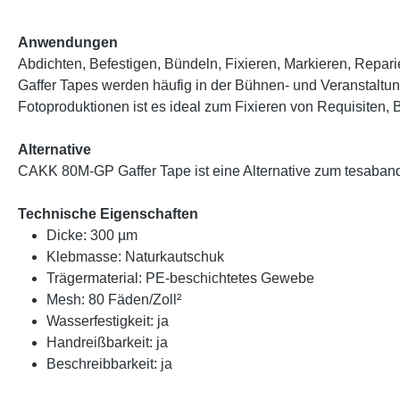
Anwendungen
Abdichten, Befestigen, Bündeln, Fixieren, Markieren, Repar
Gaffer Tapes werden häufig in der Bühnen- und Veranstaltun
Fotoproduktionen ist es ideal zum Fixieren von Requisiten,
Alternative
CAKK 80M-GP Gaffer Tape ist eine Alternative zum tesaba
Technische Eigenschaften
Dicke: 300 µm
Klebmasse: Naturkautschuk
Trägermaterial: PE-beschichtetes Gewebe
Mesh: 80 Fäden/Zoll²
Wasserfestigkeit: ja
Handreißbarkeit: ja
Beschreibbarkeit: ja