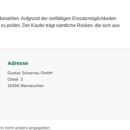
rstellen. Aufgrund der vielfältigen Einsatzmöglichkeiten
 prüfen. Der Käufer trägt sämtliche Risiken, die sich aus
Adresse
Gustav Scharnau GmbH
Oststr. 3
16356 Werneuchen
n nicht anders angegeben.