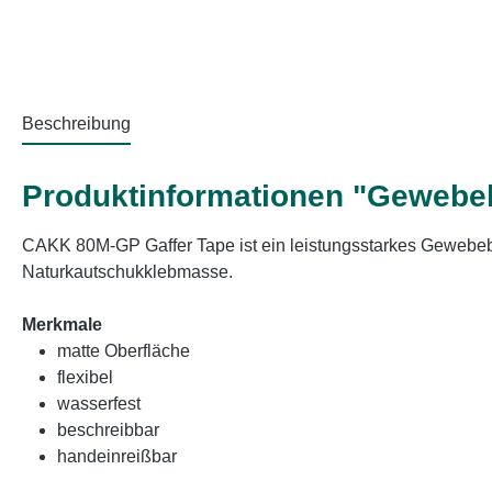
Beschreibung
Produktinformationen "Gewebe
CAKK 80M-GP Gaffer Tape ist ein leistungsstarkes Gewebe
Naturkautschukklebmasse.
Merkmale
matte Oberfläche
flexibel
wasserfest
beschreibbar
handeinreißbar