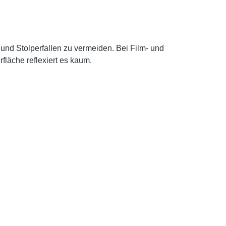
und Stolperfallen zu vermeiden. Bei Film- und
läche reflexiert es kaum.