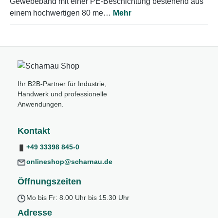
Gewebeband mit einer PE-Beschichtung bestehend aus
einem hochwertigen 80 me…
Mehr
Ihr B2B-Partner für Industrie,
Handwerk und professionelle
Anwendungen.
Kontakt
+49 33398 845-0
onlineshop@scharnau.de
Öffnungszeiten
Mo bis Fr: 8.00 Uhr bis 15.30 Uhr
Adresse