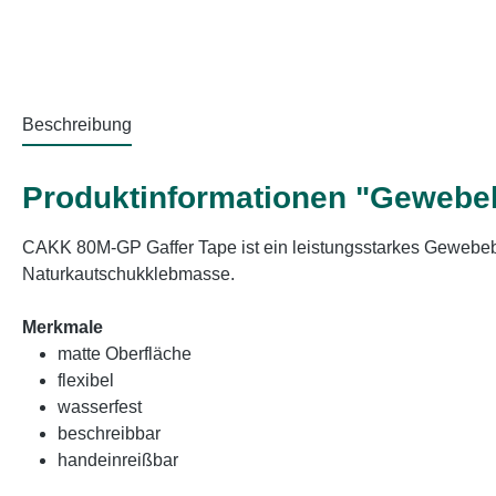
Beschreibung
Produktinformationen "Gewebe
CAKK 80M-GP Gaffer Tape ist ein leistungsstarkes Gewebe
Naturkautschukklebmasse.
Merkmale
matte Oberfläche
flexibel
wasserfest
beschreibbar
handeinreißbar