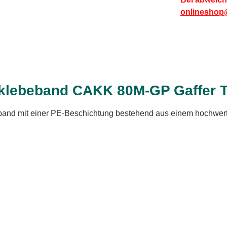
onlineshop
klebeband CAKK 80M-GP Gaffer 
band mit einer PE-Beschichtung bestehend aus einem hochwer