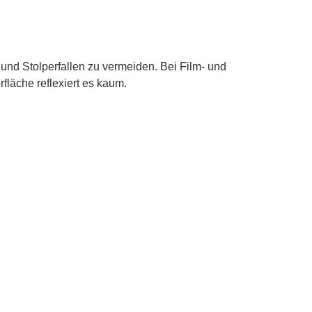
und Stolperfallen zu vermeiden. Bei Film- und
läche reflexiert es kaum.