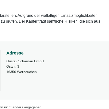
rstellen. Aufgrund der vielfältigen Einsatzmöglichkeiten
 prüfen. Der Käufer trägt sämtliche Risiken, die sich aus
Adresse
Gustav Scharnau GmbH
Oststr. 3
16356 Werneuchen
n nicht anders angegeben.