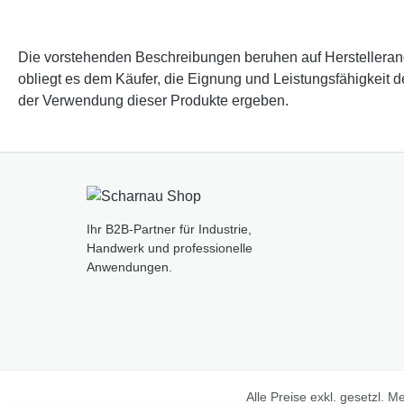
Die vorstehenden Beschreibungen beruhen auf Herstellerangab
obliegt es dem Käufer, die Eignung und Leistungsfähigkeit 
der Verwendung dieser Produkte ergeben.
Ihr B2B-Partner für Industrie,
Handwerk und professionelle
Anwendungen.
Alle Preise exkl. gesetzl. 