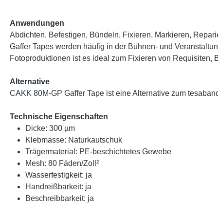
Anwendungen
Abdichten, Befestigen, Bündeln, Fixieren, Markieren, Repar
Gaffer Tapes werden häufig in der Bühnen- und Veranstaltun
Fotoproduktionen ist es ideal zum Fixieren von Requisiten,
Alternative
CAKK 80M-GP Gaffer Tape ist eine Alternative zum tesaba
Technische Eigenschaften
Dicke: 300 µm
Klebmasse: Naturkautschuk
Trägermaterial: PE-beschichtetes Gewebe
Mesh: 80 Fäden/Zoll²
Wasserfestigkeit: ja
Handreißbarkeit: ja
Beschreibbarkeit: ja