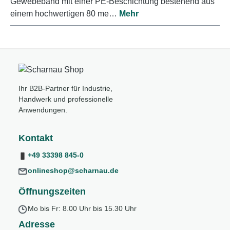
Gewebeband mit einer PE-Beschichtung bestehend aus
einem hochwertigen 80 me…
Mehr
Ihr B2B-Partner für Industrie,
Handwerk und professionelle
Anwendungen.
Kontakt
+49 33398 845-0
onlineshop@scharnau.de
Öffnungszeiten
Mo bis Fr: 8.00 Uhr bis 15.30 Uhr
Adresse