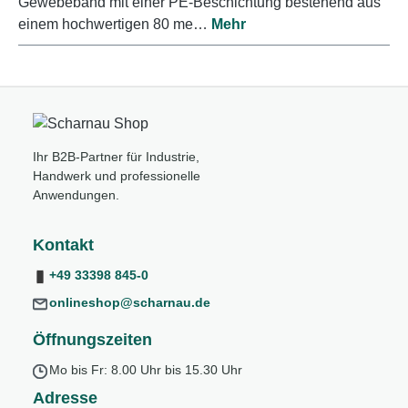
Gewebeband mit einer PE-Beschichtung bestehend aus
einem hochwertigen 80 me…
Mehr
Ihr B2B-Partner für Industrie,
Handwerk und professionelle
Anwendungen.
Kontakt
+49 33398 845-0
onlineshop@scharnau.de
Öffnungszeiten
Mo bis Fr: 8.00 Uhr bis 15.30 Uhr
Adresse