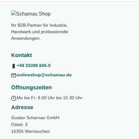
Ihr B2B-Partner für Industrie,
Handwerk und professionelle
Anwendungen.
Kontakt
+49 33398 845-0
onlineshop@scharnau.de
Öffnungszeiten
Mo bis Fr: 8.00 Uhr bis 15.30 Uhr
Adresse
Gustav Scharnau GmbH
Oststr. 3
16356 Werneuchen