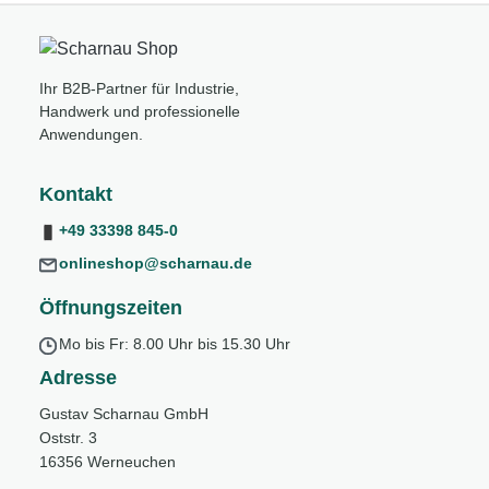
Ihr B2B-Partner für Industrie,
Handwerk und professionelle
Anwendungen.
Kontakt
+49 33398 845-0
onlineshop@scharnau.de
Öffnungszeiten
Mo bis Fr: 8.00 Uhr bis 15.30 Uhr
Adresse
Gustav Scharnau GmbH
Oststr. 3
16356 Werneuchen